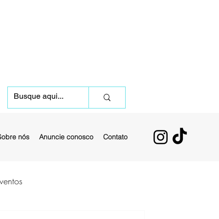
Sobre nós
Anuncie conosco
Contato
ventos