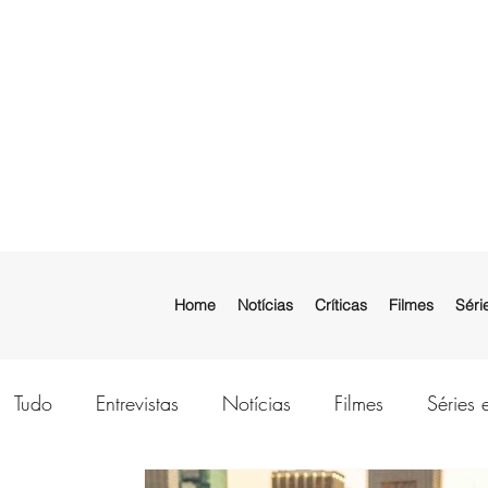
Home
Notícias
Críticas
Filmes
Séri
Tudo
Entrevistas
Notícias
Filmes
Séries 