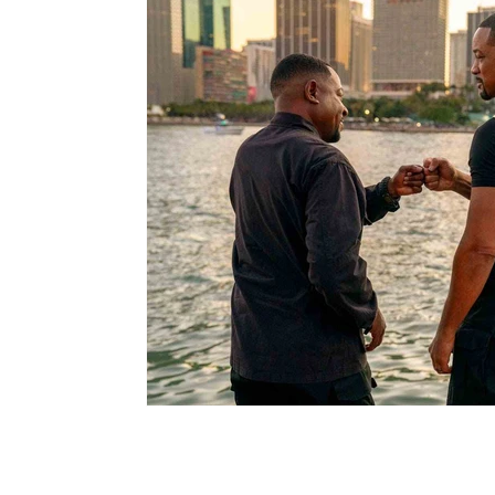
Moda e Vestuário