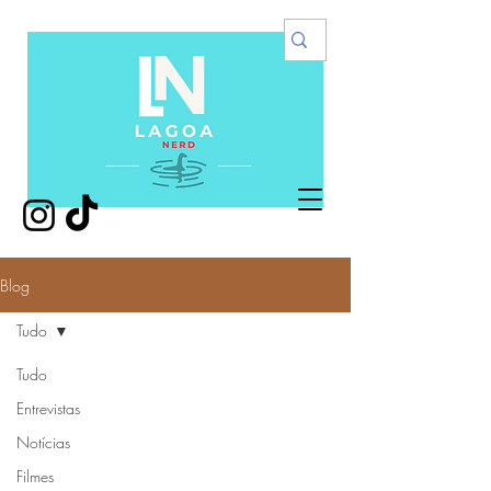
Blog
Tudo
Tudo
Entrevistas
Notícias
Filmes