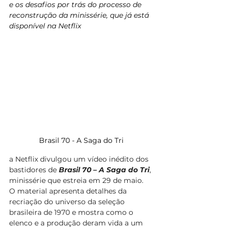
e os desafios por trás do processo de 
reconstrução da minissérie, que já está 
disponível na Netflix 
Brasil 70 - A Saga do Tri
a Netflix divulgou um vídeo inédito dos 
bastidores de 
Brasil 70 – A Saga do Tri
, 
minissérie que estreia em 29 de maio. 
O material apresenta detalhes da 
recriação do universo da seleção 
brasileira de 1970 e mostra como o 
elenco e a produção deram vida a um 