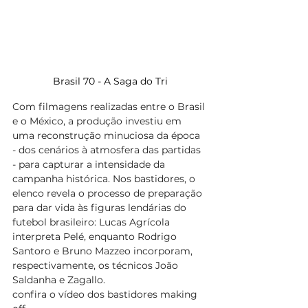
Brasil 70 - A Saga do Tri
Com filmagens realizadas entre o Brasil 
e o México, a produção investiu em 
uma reconstrução minuciosa da época 
- dos cenários à atmosfera das partidas 
- para capturar a intensidade da 
campanha histórica. Nos bastidores, o 
elenco revela o processo de preparação 
para dar vida às figuras lendárias do 
futebol brasileiro: Lucas Agrícola 
interpreta Pelé, enquanto Rodrigo 
Santoro e Bruno Mazzeo incorporam, 
respectivamente, os técnicos João 
Saldanha e Zagallo.  
confira o vídeo dos bastidores making 