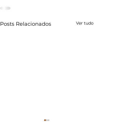
Ver tudo
Posts Relacionados