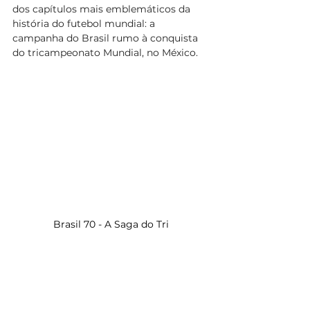
dos capítulos mais emblemáticos da 
história do futebol mundial: a 
campanha do Brasil rumo à conquista 
do tricampeonato Mundial, no México. 
Brasil 70 - A Saga do Tri