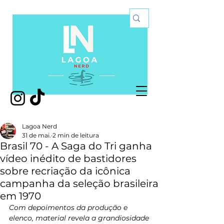
Lagoa Nerd
31 de mai.
2 min de leitura
Brasil 70 - A Saga do Tri ganha
vídeo inédito de bastidores
sobre recriação da icônica
campanha da seleção brasileira
em 1970
Com depoimentos da produção e 
elenco, material revela a grandiosidade 