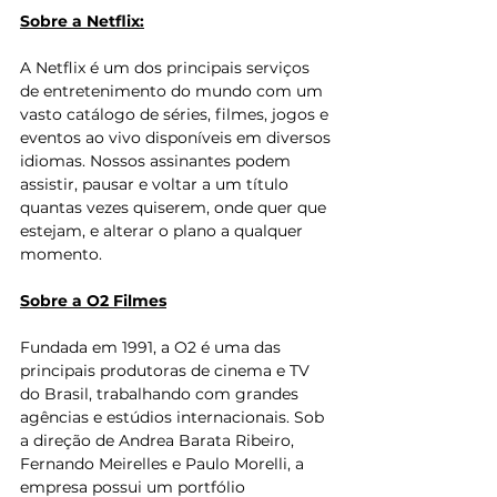
Sobre a Netflix:
A Netflix é um dos principais serviços 
de entretenimento do mundo com um 
vasto catálogo de séries, filmes, jogos e 
eventos ao vivo disponíveis em diversos 
idiomas. Nossos assinantes podem 
assistir, pausar e voltar a um título 
quantas vezes quiserem, onde quer que 
estejam, e alterar o plano a qualquer 
momento.
Sobre a O2 Filmes
Fundada em 1991, a O2 é uma das 
principais produtoras de cinema e TV 
do Brasil, trabalhando com grandes 
agências e estúdios internacionais. Sob 
a direção de Andrea Barata Ribeiro, 
Fernando Meirelles e Paulo Morelli, a 
empresa possui um portfólio 