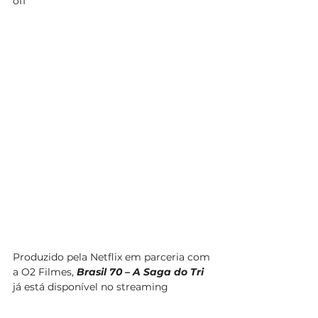
off
Produzido pela Netflix em parceria com 
a O2 Filmes, 
Brasil 70 – A Saga do Tri
já está disponível no streaming 