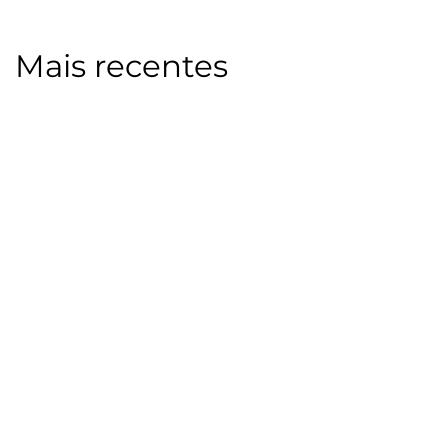
Mais recentes