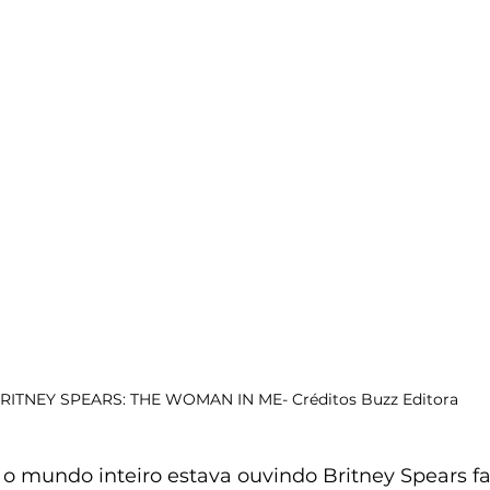
RITNEY SPEARS: THE WOMAN IN ME- Créditos Buzz Editora
 o mundo inteiro estava ouvindo Britney Spears fa