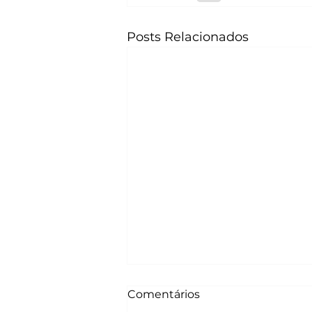
Posts Relacionados
Comentários