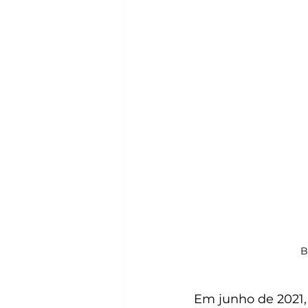
B
Em junho de 2021,