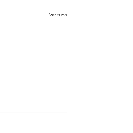
Ver tudo