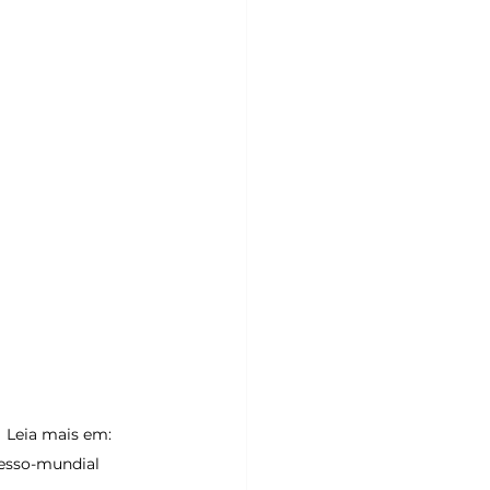
cesso-mundial