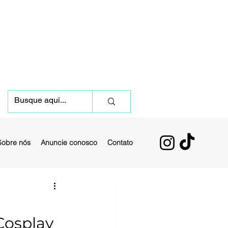
Sobre nós
Anuncie conosco
Contato
 Cosplay