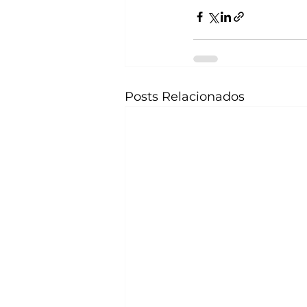
Posts Relacionados