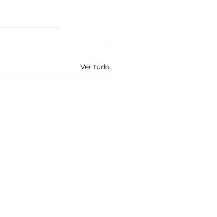
Ver tudo