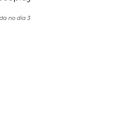
da no dia 3 