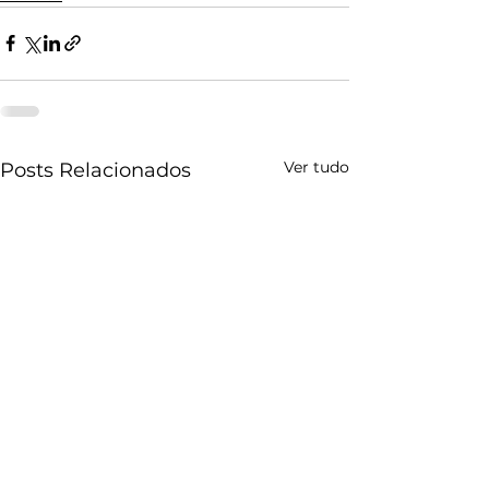
Ver tudo
Posts Relacionados