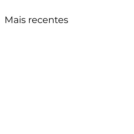
Mais recentes