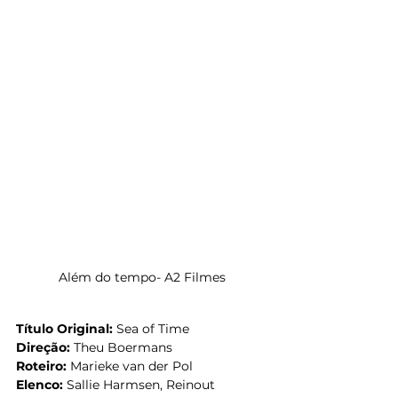
Além do tempo- A2 Filmes
Título Original:
 Sea of Time
Direção:
 Theu Boermans
Roteiro: 
Marieke van der Pol
Elenco:
 Sallie Harmsen, Reinout 