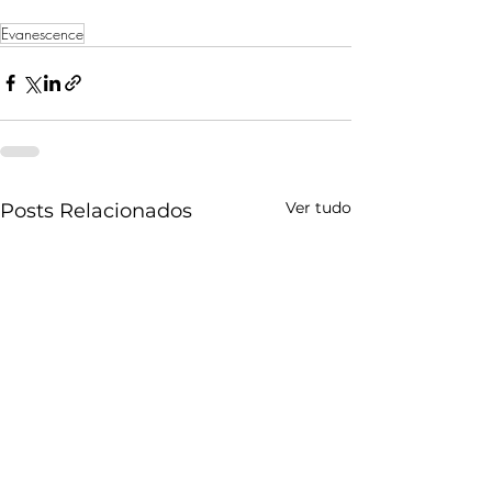
Evanescence
Ver tudo
Posts Relacionados