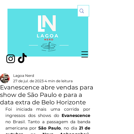
Lagoa Nerd
27 de jul. de 2023
4 min de leitura
Evanescence abre vendas para
show de São Paulo e para a
data extra de Belo Horizonte
Foi iniciada mais uma corrida por 
ingressos dos shows do 
Evanescence
no Brasil. Tanto a passagem da banda 
americana por
 São Paulo
, no dia 
21 de 