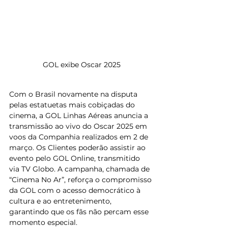
GOL exibe Oscar 2025
Com o Brasil novamente na disputa 
pelas estatuetas mais cobiçadas do 
cinema, a GOL Linhas Aéreas anuncia a 
transmissão ao vivo do Oscar 2025 em 
voos da Companhia realizados em 2 de 
março. Os Clientes poderão assistir ao 
evento pelo GOL Online, transmitido 
via TV Globo. A campanha, chamada de 
“Cinema No Ar”, reforça o compromisso 
da GOL com o acesso democrático à 
cultura e ao entretenimento, 
garantindo que os fãs não percam esse 
momento especial.