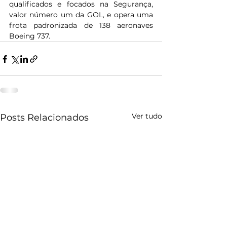
qualificados e focados na Segurança, 
valor número um da GOL, e opera uma 
frota padronizada de 138 aeronaves 
Boeing 737.
Ver tudo
Posts Relacionados