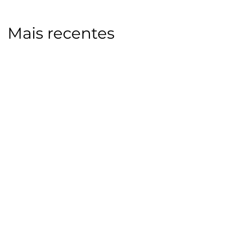
Mais recentes