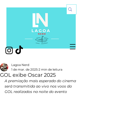
Lagoa Nerd
1 de mar. de 2025
2 min de leitura
GOL exibe Oscar 2025
A premiação mais esperada do cinema 
será transmitida ao vivo nos voos da 
GOL realizados na noite do evento