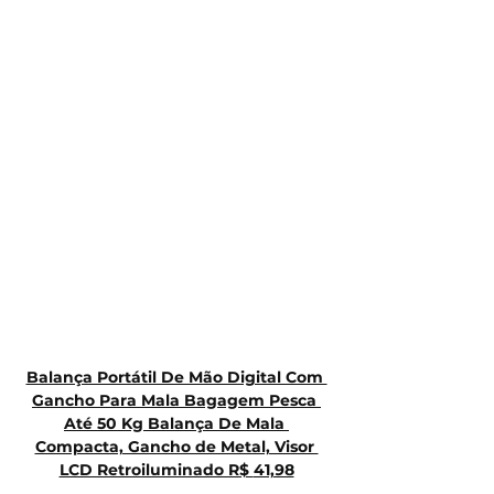
Balança Portátil De Mão Digital Com 
Gancho Para Mala Bagagem Pesca 
Até 50 Kg Balança De Mala 
Compacta, Gancho de Metal, Visor 
LCD Retroiluminado R$ 
41,98