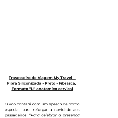
Travesseiro de Viagem My Travel - 
Fibra Siliconizada - Preto - Fibrasca, 
Formato "U" anatomico cervical
O voo contará com um speech de bordo 
especial, para reforçar a novidade aos 
passageiros: “
Para celebrar a presença 