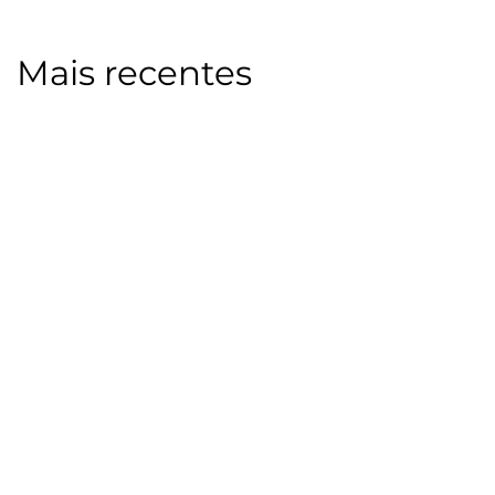
Mais recentes