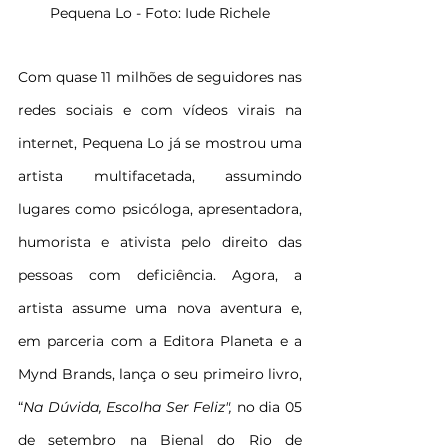
Pequena Lo - Foto: Iude Richele
Com quase 11 milhões de seguidores nas 
redes sociais e com vídeos virais na 
internet, Pequena Lo já se mostrou uma 
artista multifacetada, assumindo 
lugares como psicóloga, apresentadora, 
humorista e ativista pelo direito das 
pessoas com deficiência. Agora, a 
artista assume uma nova aventura e, 
em parceria com a Editora Planeta e a 
Mynd Brands, lança o seu primeiro livro, 
“
Na Dúvida, Escolha Ser Feliz", 
no dia 05 
de setembro na Bienal do Rio de 