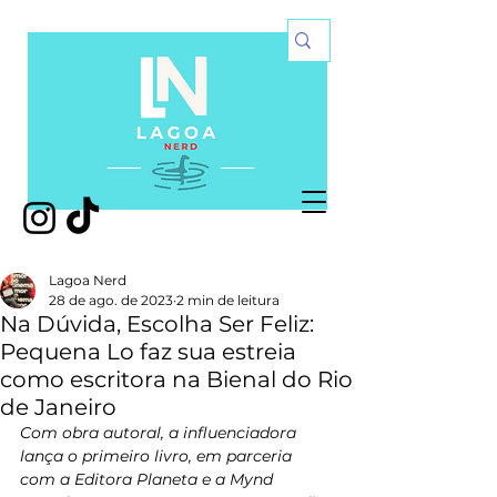
Lagoa Nerd
28 de ago. de 2023
2 min de leitura
Na Dúvida, Escolha Ser Feliz:
Pequena Lo faz sua estreia
como escritora na Bienal do Rio
de Janeiro
Com obra autoral, a influenciadora 
lança o primeiro livro, em parceria 
com a Editora Planeta e a Mynd 