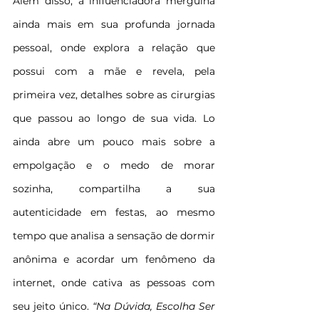
Além disso, a influenciadora mergulha 
ainda mais em sua profunda jornada 
pessoal, onde explora a relação que 
possui com a mãe e revela, pela 
primeira vez, detalhes sobre as cirurgias 
que passou ao longo de sua vida. Lo 
ainda abre um pouco mais sobre a 
empolgação e o medo de morar 
sozinha, compartilha a sua 
autenticidade em festas, ao mesmo 
tempo que analisa a sensação de dormir 
anônima e acordar um fenômeno da 
internet, onde cativa as pessoas com 
seu jeito único.
 “Na Dúvida, Escolha Ser 