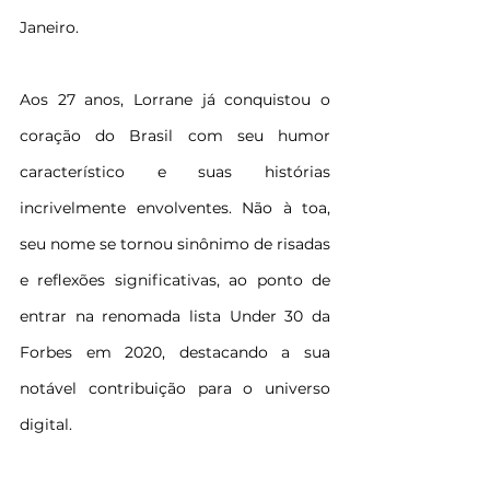
Janeiro.
Aos 27 anos, Lorrane já conquistou o 
coração do Brasil com seu humor 
característico e suas histórias 
incrivelmente envolventes. Não à toa, 
seu nome se tornou sinônimo de risadas 
e reflexões significativas, ao ponto de 
entrar na renomada lista Under 30 da 
Forbes em 2020, destacando a sua 
notável contribuição para o universo 
digital.