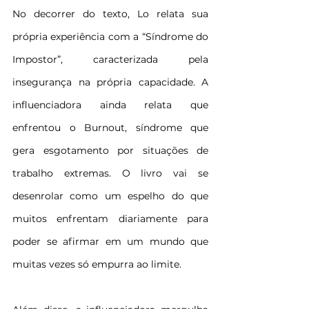
No decorrer do texto, Lo relata sua 
própria experiência com a “Síndrome do 
Impostor”, caracterizada pela 
insegurança na própria capacidade. A 
influenciadora ainda relata que 
enfrentou o Burnout, síndrome que 
gera esgotamento por situações de 
trabalho extremas. O livro vai se 
desenrolar como um espelho do que 
muitos enfrentam diariamente para 
poder se afirmar em um mundo que 
muitas vezes só empurra ao limite.