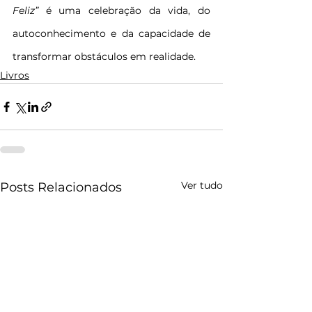
Feliz” 
é uma celebração da vida, do 
autoconhecimento e da capacidade de 
transformar obstáculos em realidade.
Livros
Ver tudo
Posts Relacionados