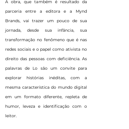
A obra, que também é resultado da 
parceria entre a editora e a Mynd 
Brands, vai trazer um pouco de sua 
jornada, desde sua infância, sua 
transformação no fenômeno que é nas 
redes sociais e o papel como ativista no 
direito das pessoas com deficiência. As 
palavras de Lo são um convite para 
explorar histórias inéditas, com a 
mesma característica do mundo digital 
em um formato diferente, repleta de 
humor, leveza e identificação com o 
leitor.