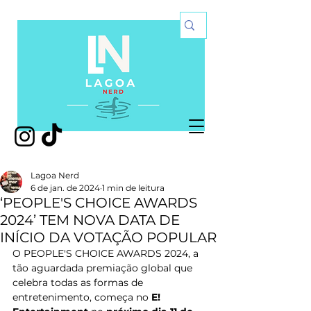
Lagoa Nerd
6 de jan. de 2024
1 min de leitura
‘PEOPLE'S CHOICE AWARDS
2024’ TEM NOVA DATA DE
INÍCIO DA VOTAÇÃO POPULAR
O PEOPLE'S CHOICE AWARDS 2024, a 
tão aguardada premiação global que 
celebra todas as formas de 
entretenimento, começa no 
E! 