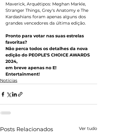
Maverick, Arquétipos: Meghan Markle, 
Stranger Things, Grey's Anatomy e The 
Kardashians foram apenas alguns dos 
grandes vencedores da última edição.
Pronto para votar nas suas estrelas 
favoritas?
Não perca todos os detalhes da nova 
edição do PEOPLE'S CHOICE AWARDS 
2024, 
em breve apenas no E! 
Entertainment!
Notícias
Ver tudo
Posts Relacionados