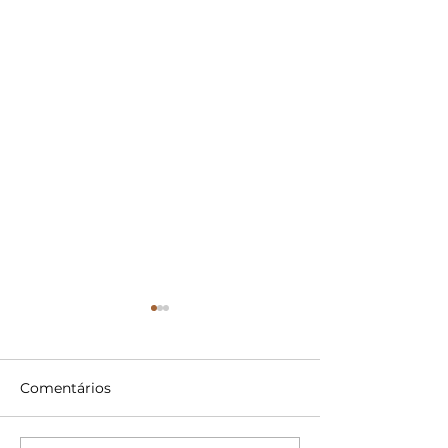
Comentários