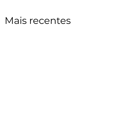
Mais recentes