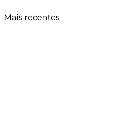
Mais recentes