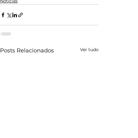
Notícias
Ver tudo
Posts Relacionados