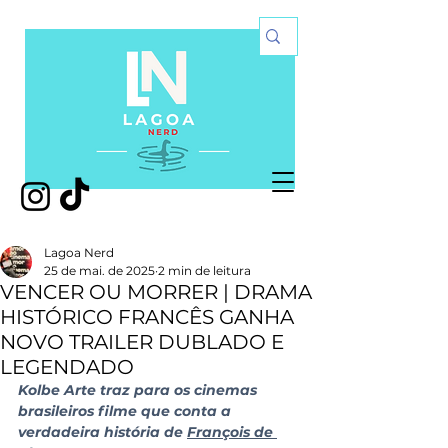
Lagoa Nerd
25 de mai. de 2025
2 min de leitura
VENCER OU MORRER | DRAMA
HISTÓRICO FRANCÊS GANHA
NOVO TRAILER DUBLADO E
LEGENDADO
Kolbe Arte traz para os cinemas 
brasileiros filme que conta a 
verdadeira história de 
François de 