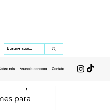
Sobre nós
Anuncie conosco
Contato
lmes para