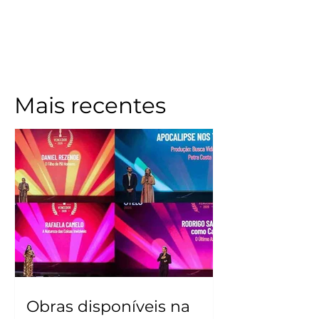
Mais recentes
Obras disponíveis na