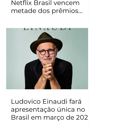
Netflix Brasil vencem
metade dos prêmios
Grande Otelo 2026
Ludovico Einaudi fará
apresentação única no
Brasil em março de 2027