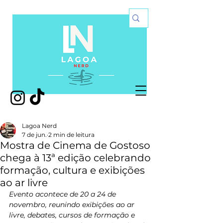
Lagoa Nerd
7 de jun.
2 min de leitura
Mostra de Cinema de Gostoso
chega à 13ª edição celebrando
formação, cultura e exibições
ao ar livre
Evento acontece de 20 a 24 de 
novembro, reunindo exibições ao ar 
livre, debates, cursos de formação e 