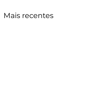
Mais recentes