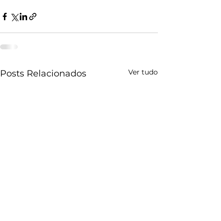
Ver tudo
Posts Relacionados