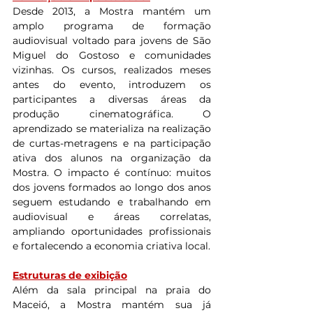
Desde 2013, a Mostra mantém um 
amplo programa de formação 
audiovisual voltado para jovens de São 
Miguel do Gostoso e comunidades 
vizinhas. Os cursos, realizados meses 
antes do evento, introduzem os 
participantes a diversas áreas da 
produção cinematográfica. O 
aprendizado se materializa na realização 
de curtas-metragens e na participação 
ativa dos alunos na organização da 
Mostra. O impacto é contínuo: muitos 
dos jovens formados ao longo dos anos 
seguem estudando e trabalhando em 
audiovisual e áreas correlatas, 
ampliando oportunidades profissionais 
e fortalecendo a economia criativa local.
Estruturas de exibição
Além da sala principal na praia do 
Maceió, a Mostra mantém sua já 