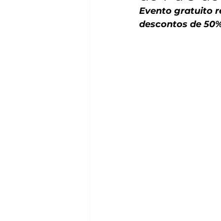
Evento gratuito r
descontos de 50