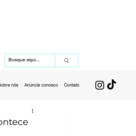
Sobre nós
Anuncie conosco
Contato
ontece