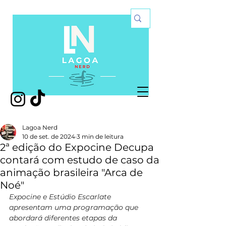
Lagoa Nerd
10 de set. de 2024
3 min de leitura
2ª edição do Expocine Decupa
contará com estudo de caso da
animação brasileira "Arca de
Noé"
Expocine e Estúdio Escarlate 
apresentam uma programação que 
abordará diferentes etapas da 