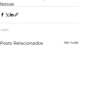
Notícias
Ver tudo
Posts Relacionados