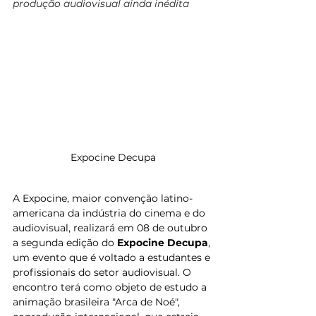
produção audiovisual ainda inédita
Expocine Decupa
A Expocine, maior convenção latino-
americana da indústria do cinema e do 
audiovisual, realizará em 08 de outubro 
a segunda edição do 
Expocine Decupa
, 
um evento que é voltado a estudantes e 
profissionais do setor audiovisual. O 
encontro terá como objeto de estudo a 
animação brasileira "Arca de Noé", 