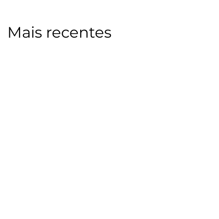
Mais recentes