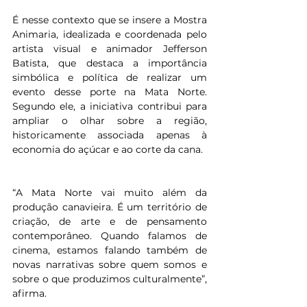
É nesse contexto que se insere a Mostra 
Animaria, idealizada e coordenada pelo 
artista visual e animador Jefferson 
Batista, que destaca a importância 
simbólica e política de realizar um 
evento desse porte na Mata Norte. 
Segundo ele, a iniciativa contribui para 
ampliar o olhar sobre a região, 
historicamente associada apenas à 
economia do açúcar e ao corte da cana.
“A Mata Norte vai muito além da 
produção canavieira. É um território de 
criação, de arte e de pensamento 
contemporâneo. Quando falamos de 
cinema, estamos falando também de 
novas narrativas sobre quem somos e 
sobre o que produzimos culturalmente”, 
afirma.