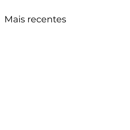
Mais recentes