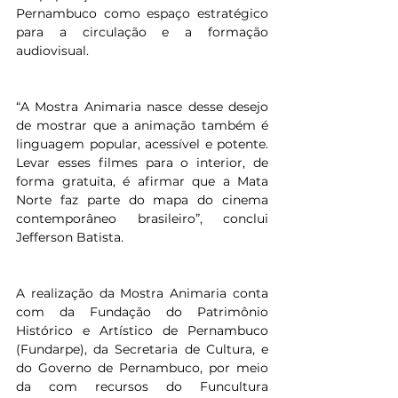
Pernambuco como espaço estratégico 
para a circulação e a formação 
audiovisual.
“A Mostra Animaria nasce desse desejo 
de mostrar que a animação também é 
linguagem popular, acessível e potente. 
Levar esses filmes para o interior, de 
forma gratuita, é afirmar que a Mata 
Norte faz parte do mapa do cinema 
contemporâneo brasileiro”, conclui 
Jefferson Batista.
A realização da Mostra Animaria conta 
com da Fundação do Patrimônio 
Histórico e Artístico de Pernambuco 
(Fundarpe), da Secretaria de Cultura, e 
do Governo de Pernambuco, por meio 
da com recursos do Funcultura 