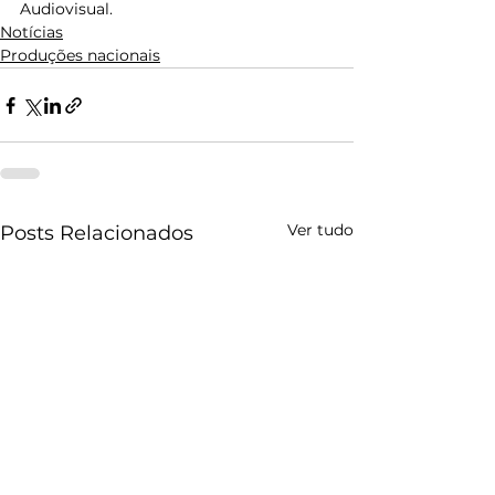
Audiovisual.
Notícias
Produções nacionais
Ver tudo
Posts Relacionados