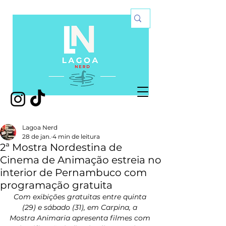
Lagoa Nerd
28 de jan.
4 min de leitura
2ª Mostra Nordestina de
Cinema de Animação estreia no
interior de Pernambuco com
programação gratuita
Com exibições gratuitas entre quinta 
(29) e sábado (31), em Carpina, a 
Mostra Animaria apresenta filmes com 