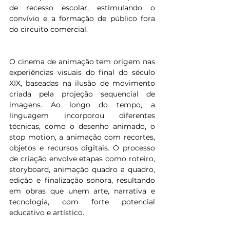
de recesso escolar, estimulando o 
convívio e a formação de público fora 
do circuito comercial.
O cinema de animação tem origem nas 
experiências visuais do final do século 
XIX, baseadas na ilusão de movimento 
criada pela projeção sequencial de 
imagens. Ao longo do tempo, a 
linguagem incorporou diferentes 
técnicas, como o desenho animado, o 
stop motion, a animação com recortes, 
objetos e recursos digitais. O processo 
de criação envolve etapas como roteiro, 
storyboard, animação quadro a quadro, 
edição e finalização sonora, resultando 
em obras que unem arte, narrativa e 
tecnologia, com forte potencial 
educativo e artístico.