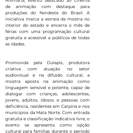
Animaria, evento dedicado ao cinema 
de animação com destaque para 
produções do Nordeste do Brasil. A 
iniciativa marca a estreia da mostra no 
interior do estado e encerra o mês de 
férias com uma programação cultural 
gratuita e acessível a públicos de todas 
as idades.
Promovida pela Dulapis, produtora 
criativa com atuação no setor 
audiovisual e na difusão cultural, a 
mostra aposta na animação como 
linguagem sensível e potente, capaz de 
dialogar com crianças, adolescentes, 
jovens, adultos, idosos e pessoas com 
deficiência, residentes em Carpina e nos 
municípios da Mata Norte. Com entrada 
gratuita e classificação indicativa livre, o 
evento se apresenta como opção 
cultural para famílias durante o período 