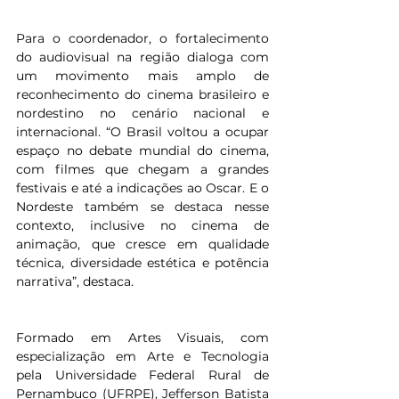
Para o coordenador, o fortalecimento 
do audiovisual na região dialoga com 
um movimento mais amplo de 
reconhecimento do cinema brasileiro e 
nordestino no cenário nacional e 
internacional. “O Brasil voltou a ocupar 
espaço no debate mundial do cinema, 
com filmes que chegam a grandes 
festivais e até a indicações ao Oscar. E o 
Nordeste também se destaca nesse 
contexto, inclusive no cinema de 
animação, que cresce em qualidade 
técnica, diversidade estética e potência 
narrativa”, destaca.
Formado em Artes Visuais, com 
especialização em Arte e Tecnologia 
pela Universidade Federal Rural de 
Pernambuco (UFRPE), Jefferson Batista 