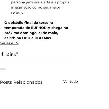
personagem usa a arte e a própria 
imaginação como seu maior 
refúgio. 
O episódio final da terceira 
temporada de EUPHORIA chega no 
próximo domingo, 31 de maio, 
às 22h na HBO e HBO Max
. 
Séries e TV
Ver tudo
Posts Relacionados