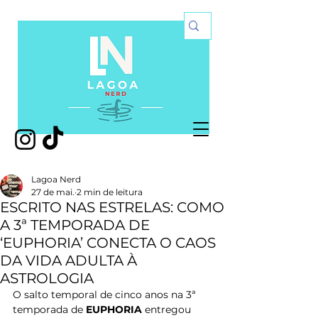
Lagoa Nerd
27 de mai.
2 min de leitura
ESCRITO NAS ESTRELAS: COMO
A 3ª TEMPORADA DE
‘EUPHORIA’ CONECTA O CAOS
DA VIDA ADULTA À
ASTROLOGIA
O salto temporal de cinco anos na 3ª 
temporada de 
EUPHORIA 
entregou 