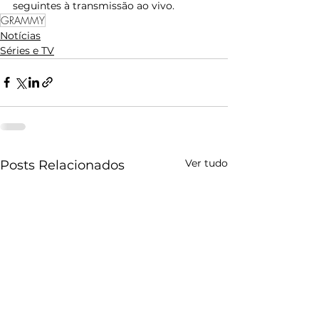
seguintes à transmissão ao vivo. 
GRAMMY
Notícias
Séries e TV
Ver tudo
Posts Relacionados