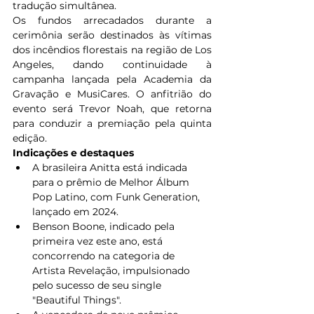
tradução simultânea. 
Os fundos arrecadados durante a 
cerimônia serão destinados às vítimas 
dos incêndios florestais na região de Los 
Angeles, dando continuidade à 
campanha lançada pela Academia da 
Gravação e MusiCares. O anfitrião do 
evento será Trevor Noah, que retorna 
para conduzir a premiação pela quinta 
edição.  
Indicações e destaques
A brasileira Anitta está indicada 
para o prêmio de Melhor Álbum 
Pop Latino, com Funk Generation, 
lançado em 2024.   
Benson Boone, indicado pela 
primeira vez este ano, está 
concorrendo na categoria de 
Artista Revelação, impulsionado 
pelo sucesso de seu single 
"Beautiful Things". 