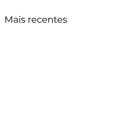
Mais recentes