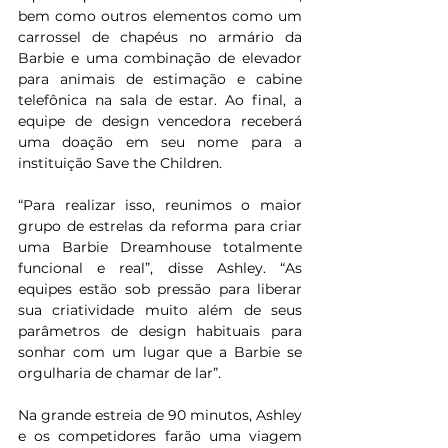
bem como outros elementos como um 
carrossel de chapéus no armário da 
Barbie e uma combinação de elevador 
para animais de estimação e cabine 
telefônica na sala de estar. Ao final, a 
equipe de design vencedora receberá 
uma doação em seu nome para a 
instituição Save the Children.
“Para realizar isso, reunimos o maior 
grupo de estrelas da reforma para criar 
uma Barbie Dreamhouse totalmente 
funcional e real”, disse Ashley. “As 
equipes estão sob pressão para liberar 
sua criatividade muito além de seus 
parâmetros de design habituais para 
sonhar com um lugar que a Barbie se 
orgulharia de chamar de lar”.
Na grande estreia de 90 minutos, Ashley 
e os competidores farão uma viagem 