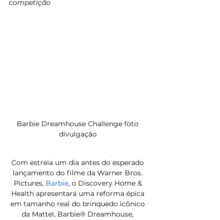
competição
Barbie Dreamhouse Challenge foto 
divulgação 
Com estreia um dia antes do esperado 
lançamento do filme da Warner Bros. 
Pictures, 
Barbie
, o Discovery Home & 
Health apresentará uma reforma épica 
em tamanho real do brinquedo icônico 
da Mattel, Barbie® Dreamhouse, 