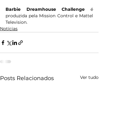
Barbie Dreamhouse Challenge
 é 
produzida pela Mission Control e Mattel 
Television.
Notícias
Ver tudo
Posts Relacionados