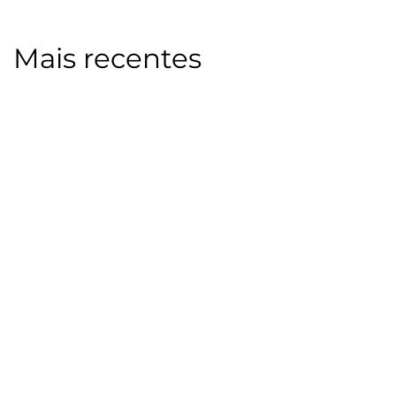
Mais recentes