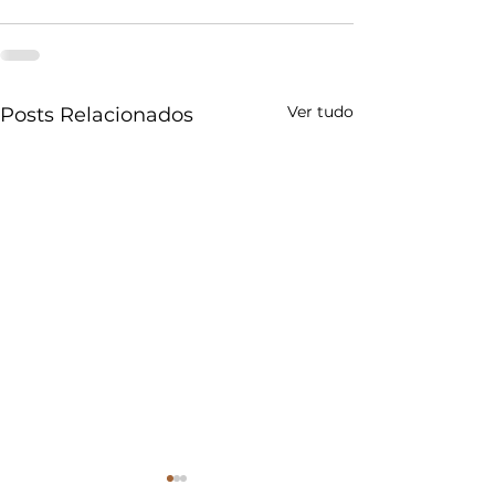
Ver tudo
Posts Relacionados