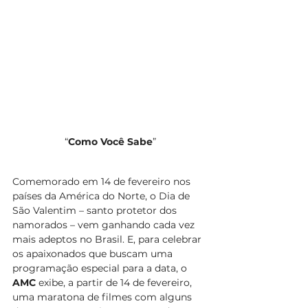
“
Como Você Sabe
”
Comemorado em 14 de fevereiro nos 
países da América do Norte, o Dia de 
São Valentim – santo protetor dos 
namorados – vem ganhando cada vez 
mais adeptos no Brasil. E, para celebrar 
os apaixonados que buscam uma 
programação especial para a data, o 
AMC
 exibe, a partir de 14 de fevereiro, 
uma maratona de filmes com alguns 