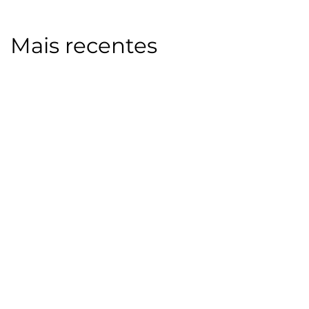
Mais recentes