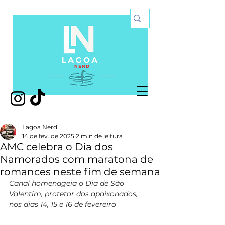
Lagoa Nerd
14 de fev. de 2025
2 min de leitura
AMC celebra o Dia dos
Namorados com maratona de
romances neste fim de semana
Canal homenageia o Dia de São 
Valentim, protetor dos apaixonados, 
nos dias 14, 15 e 16 de fevereiro