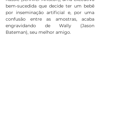
bem-sucedida que decide ter um bebê 
por inseminação artificial e, por uma 
confusão entre as amostras, acaba 
engravidando de Wally (Jason 
Bateman), seu melhor amigo.