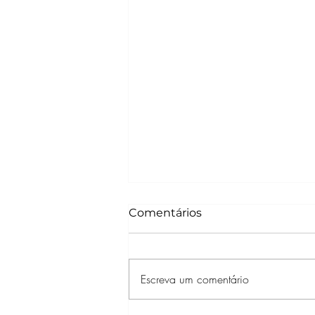
Comentários
Escreva um comentário