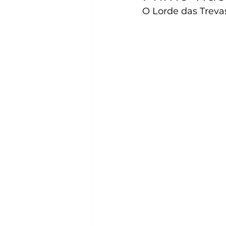
O Lorde das Treva