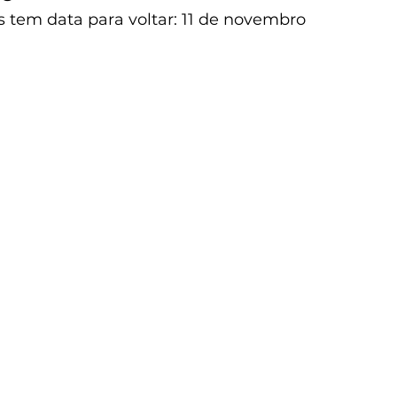
s tem data para voltar: 11 de novembro