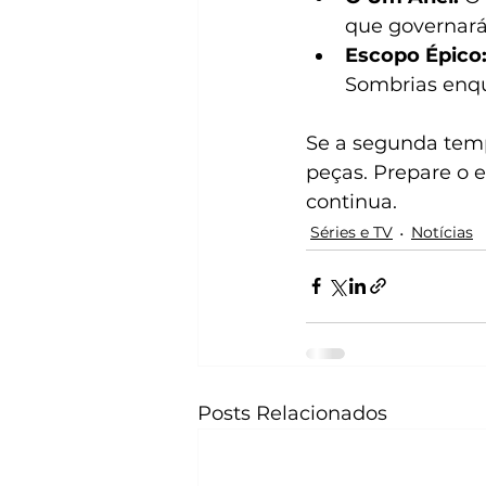
que governará
Escopo Épico
Sombrias enqu
Se a segunda temp
peças. Prepare o 
continua.
Séries e TV
Notícias
Posts Relacionados