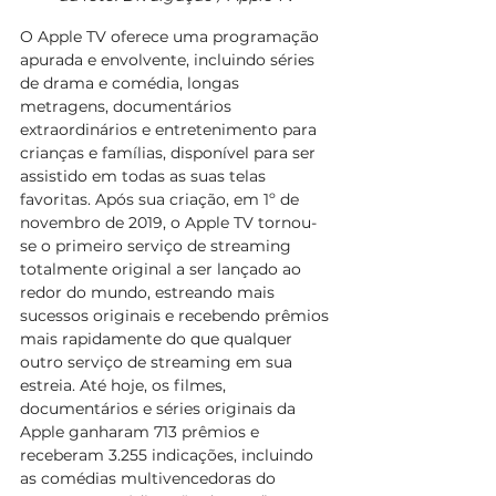
O Apple TV oferece uma programação 
apurada e envolvente, incluindo séries 
de drama e comédia, longas 
metragens, documentários 
extraordinários e entretenimento para 
crianças e famílias, disponível para ser 
assistido em todas as suas telas 
favoritas. Após sua criação, em 1º de 
novembro de 2019, o Apple TV tornou-
se o primeiro serviço de streaming 
totalmente original a ser lançado ao 
redor do mundo, estreando mais 
sucessos originais e recebendo prêmios 
mais rapidamente do que qualquer 
outro serviço de streaming em sua 
estreia. Até hoje, os filmes, 
documentários e séries originais da 
Apple ganharam 713 prêmios e 
receberam 3.255 indicações, incluindo 
as comédias multivencedoras do 