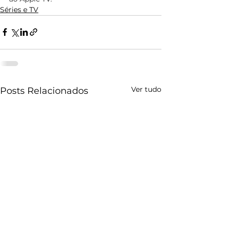
Séries e TV
Ver tudo
Posts Relacionados