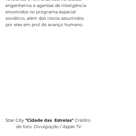
engenheiros e agentes de inteligência 
envolvidos no programa espacial 
soviético, além dos riscos assumidos 
por eles em prol do avanço humano.
Star City 
"Cidade das  Estrelas" 
Crédito 
da foto: Divulgação / Apple TV