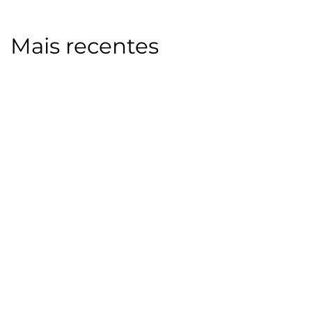
Mais recentes