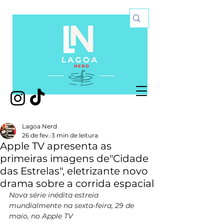
Lagoa Nerd
26 de fev.
3 min de leitura
Apple TV apresenta as
primeiras imagens de"Cidade
das Estrelas", eletrizante novo
drama sobre a corrida espacial
Nova série inédita estreia 
mundialmente na sexta-feira, 29 de 
maio, no Apple TV