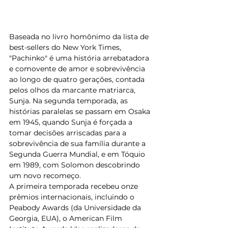
Baseada no livro homônimo da lista de 
best-sellers do New York Times, 
"Pachinko" é uma história arrebatadora 
e comovente de amor e sobrevivência 
ao longo de quatro gerações, contada 
pelos olhos da marcante matriarca, 
Sunja. Na segunda temporada, as 
histórias paralelas se passam em Osaka 
em 1945, quando Sunja é forçada a 
tomar decisões arriscadas para a 
sobrevivência de sua família durante a 
Segunda Guerra Mundial, e em Tóquio 
em 1989, com Solomon descobrindo 
um novo recomeço.
A primeira temporada recebeu onze 
prêmios internacionais, incluindo o 
Peabody Awards (da Universidade da 
Georgia, EUA), o American Film 