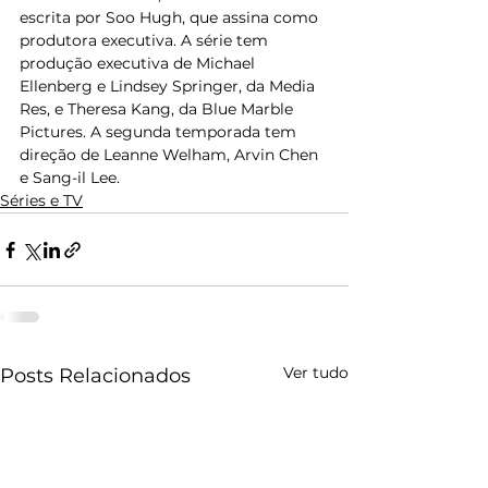
escrita por Soo Hugh, que assina como 
produtora executiva. A série tem 
produção executiva de Michael 
Ellenberg e Lindsey Springer, da Media 
Res, e Theresa Kang, da Blue Marble 
Pictures. A segunda temporada tem 
direção de Leanne Welham, Arvin Chen 
e Sang-il Lee.
Séries e TV
Ver tudo
Posts Relacionados