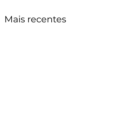
Mais recentes