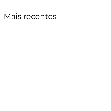
Mais recentes