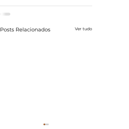
Ver tudo
Posts Relacionados