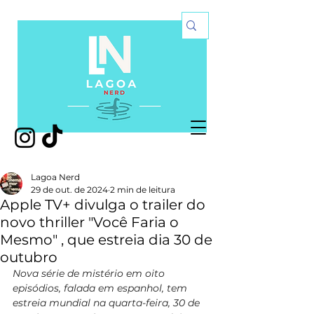
Lagoa Nerd
29 de out. de 2024
2 min de leitura
Apple TV+ divulga o trailer do
novo thriller "Você Faria o
Mesmo" , que estreia dia 30 de
outubro
Nova série de mistério
em oito 
episódios, falada em espanhol, tem 
estreia mundial na quarta-feira, 30 de 