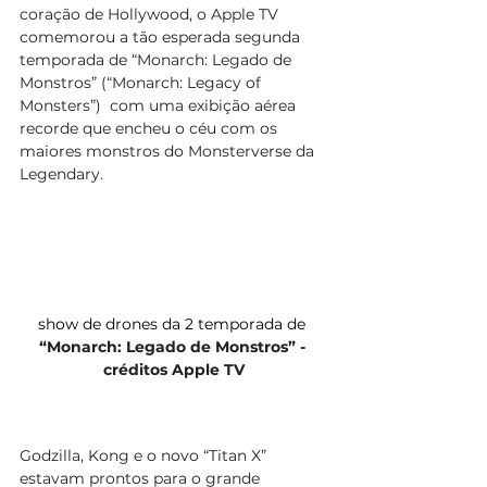
coração de Hollywood, o Apple TV 
comemorou a tão esperada segunda 
temporada de “Monarch: Legado de 
Monstros” (“Monarch: Legacy of 
Monsters”)  com uma exibição aérea 
recorde que encheu o céu com os 
maiores monstros do Monsterverse da 
Legendary.
show de drones da 2 temporada de 
“Monarch: Legado de Monstros” - 
créditos Apple TV
Godzilla, Kong e o novo “Titan X” 
estavam prontos para o grande 