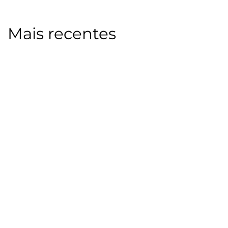
Mais recentes