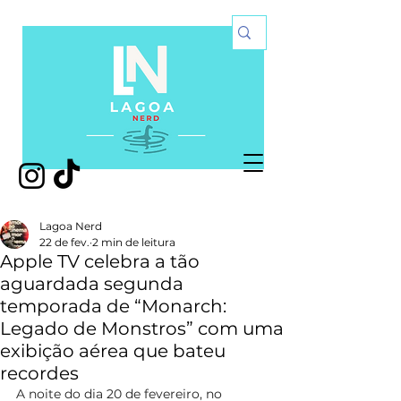
Lagoa Nerd
22 de fev.
2 min de leitura
Apple TV celebra a tão
aguardada segunda
temporada de “Monarch:
Legado de Monstros” com uma
exibição aérea que bateu
recordes
A noite do dia 20 de fevereiro, no 