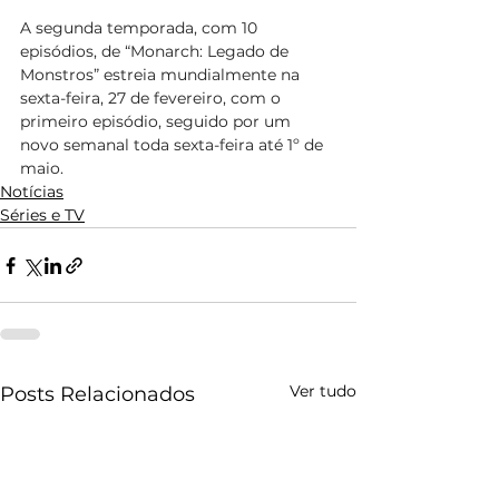
A segunda temporada, com 10 
episódios, de “Monarch: Legado de 
Monstros” estreia mundialmente na 
sexta-feira, 27 de fevereiro, com o 
primeiro episódio, seguido por um 
novo semanal toda sexta-feira até 1º de 
maio.
Notícias
Séries e TV
Ver tudo
Posts Relacionados