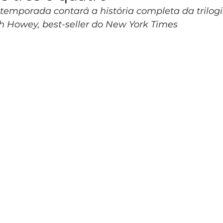
temporada contará a história completa da trilogia
h Howey, best-seller do New York Times