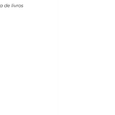
 de livros 