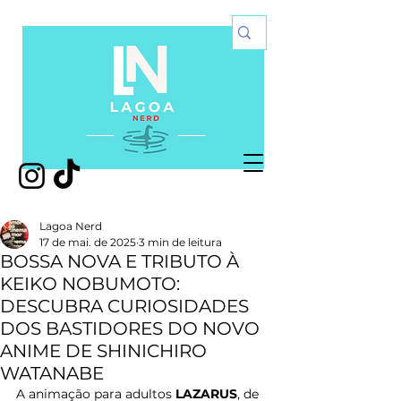
Lagoa Nerd
17 de mai. de 2025
3 min de leitura
BOSSA NOVA E TRIBUTO À
KEIKO NOBUMOTO:
DESCUBRA CURIOSIDADES
DOS BASTIDORES DO NOVO
ANIME DE SHINICHIRO
WATANABE
A animação para adultos 
LAZARUS
, de 