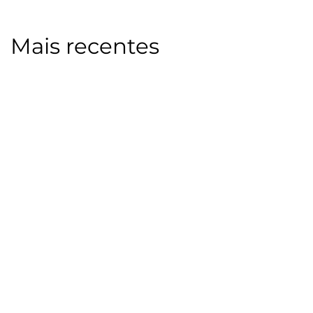
Mais recentes