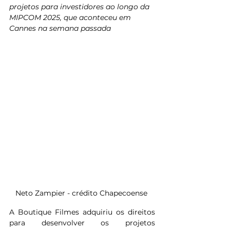
projetos para investidores ao longo da 
MIPCOM 2025, que aconteceu em 
Cannes na semana passada
Neto Zampier - crédito Chapecoense 
A Boutique Filmes adquiriu os direitos 
para desenvolver os projetos 