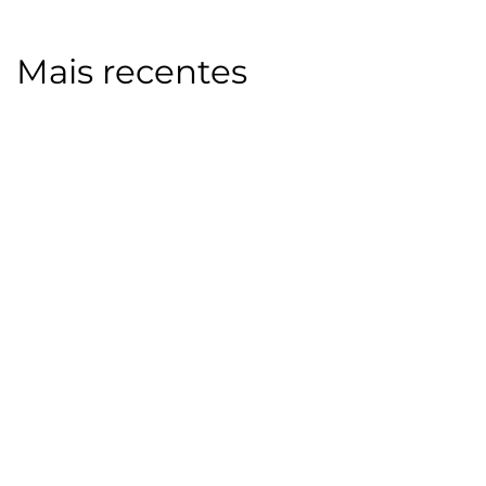
Mais recentes