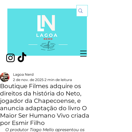
Lagoa Nerd
2 de nov. de 2025
2 min de leitura
Boutique Filmes adquire os
direitos da história do Neto,
jogador da Chapecoense, e
anuncia adaptação do livro O
Maior Ser Humano Vivo criada
por Esmir Filho
O produtor Tiago Mello apresentou os 