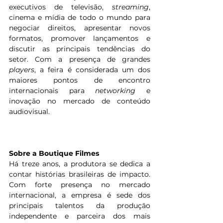
executivos de televisão, 
streaming
, 
cinema e mídia de todo o mundo para 
negociar direitos, apresentar novos 
formatos, promover lançamentos e 
discutir as principais tendências do 
setor. Com a presença de grandes 
players
, a feira é considerada um dos 
maiores pontos de encontro 
internacionais para 
networking
 e 
inovação no mercado de conteúdo 
audiovisual.
Sobre a Boutique Filmes
Há treze anos, a produtora se dedica a 
contar histórias brasileiras de impacto. 
Com forte presença no mercado 
internacional, a empresa é sede dos 
principais talentos da produção 
independente e parceira dos mais 