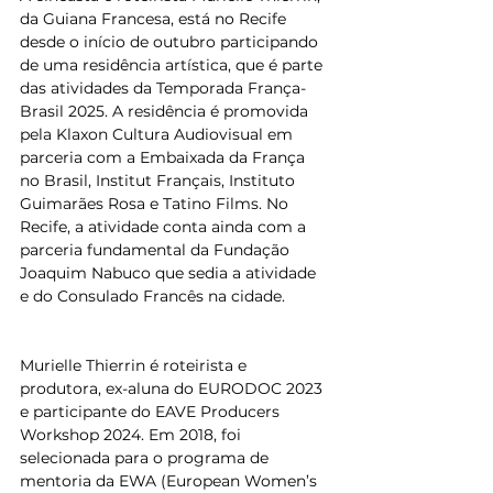
da Guiana Francesa, está no Recife 
desde o início de outubro participando 
de uma residência artística, que é parte 
das atividades da Temporada França-
Brasil 2025. A residência é promovida 
pela Klaxon Cultura Audiovisual em 
parceria com a Embaixada da França 
no Brasil, Institut Français, Instituto 
Guimarães Rosa e Tatino Films. No 
Recife, a atividade conta ainda com a 
parceria fundamental da Fundação 
Joaquim Nabuco que sedia a atividade 
e do Consulado Francês na cidade.
Murielle Thierrin é roteirista e 
produtora, ex-aluna do EURODOC 2023 
e participante do EAVE Producers 
Workshop 2024. Em 2018, foi 
selecionada para o programa de 
mentoria da EWA (European Women’s 