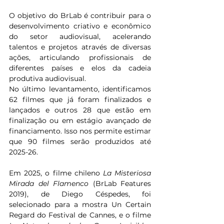
O objetivo do BrLab é contribuir para o 
desenvolvimento criativo e econômico 
do setor audiovisual, acelerando 
talentos e projetos através de diversas 
ações, articulando profissionais de 
diferentes países e elos da cadeia 
produtiva audiovisual.
No último levantamento, identificamos 
62 filmes que já foram finalizados e 
lançados e outros 28 que estão em 
finalização ou em estágio avançado de 
financiamento. Isso nos permite estimar 
que 90 filmes serão produzidos até 
2025-26.
Em 2025, o filme chileno 
La Misteriosa 
Mirada del Flamenco
 (BrLab Features 
2019), de Diego Céspedes, foi 
selecionado para a mostra Un Certain 
Regard do Festival de Cannes, e o filme