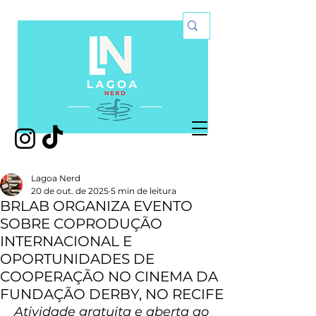
Lagoa Nerd
20 de out. de 2025
5 min de leitura
BRLAB ORGANIZA EVENTO
SOBRE COPRODUÇÃO
INTERNACIONAL E
OPORTUNIDADES DE
COOPERAÇÃO NO CINEMA DA
FUNDAÇÃO DERBY, NO RECIFE
Atividade gratuita e aberta ao 