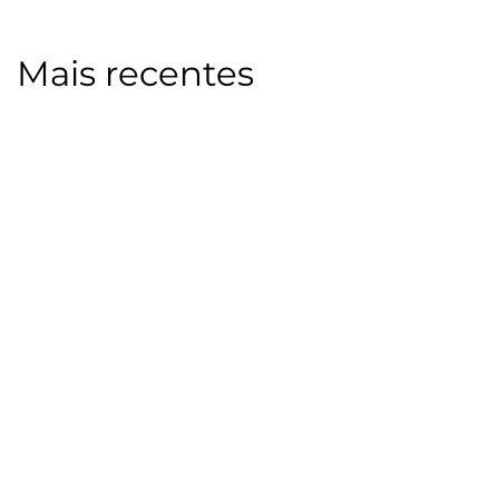
Mais recentes