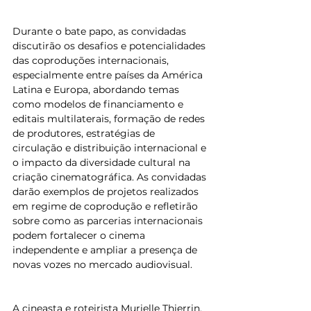
Durante o bate papo, as convidadas 
discutirão os desafios e potencialidades 
das coproduções internacionais, 
especialmente entre países da América 
Latina e Europa, abordando temas 
como modelos de financiamento e 
editais multilaterais, formação de redes 
de produtores, estratégias de 
circulação e distribuição internacional e 
o impacto da diversidade cultural na 
criação cinematográfica. As convidadas 
darão exemplos de projetos realizados 
em regime de coprodução e refletirão 
sobre como as parcerias internacionais 
podem fortalecer o cinema 
independente e ampliar a presença de 
novas vozes no mercado audiovisual.
A cineasta e roteirista Murielle Thierrin, 