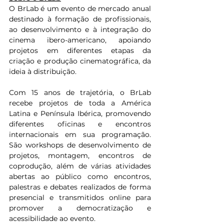
O BrLab é um evento de mercado anual 
destinado à formação de profissionais, 
ao desenvolvimento e à integração do 
cinema ibero-americano, apoiando 
projetos em diferentes etapas da 
criação e produção cinematográfica, da 
ideia à distribuição.
Com 15 anos de trajetória, o BrLab 
recebe projetos de toda a América 
Latina e Península Ibérica, promovendo 
diferentes oficinas e encontros 
internacionais em sua programação. 
São workshops de desenvolvimento de 
projetos, montagem, encontros de 
coprodução, além de várias atividades 
abertas ao público como encontros, 
palestras e debates realizados de forma 
presencial e transmitidos online para 
promover a democratização e 
acessibilidade ao evento.