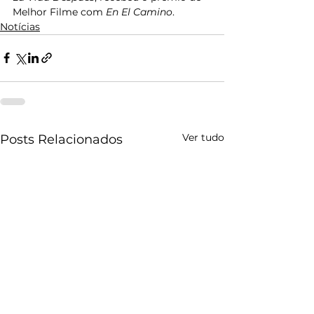
Melhor Filme com 
En El Camino
.
Notícias
Ver tudo
Posts Relacionados