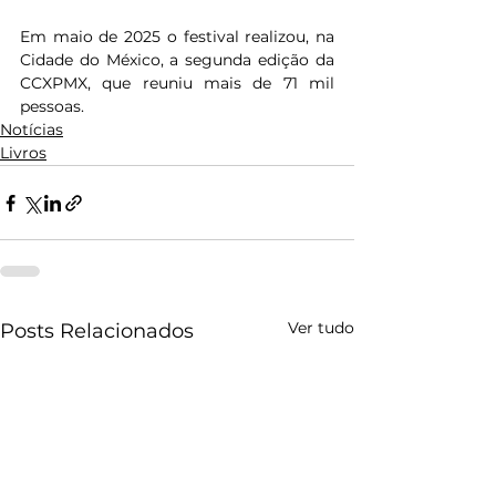
Em maio de 2025 o festival realizou, na 
Cidade do México, a segunda edição da 
CCXPMX, que reuniu mais de 71 mil 
pessoas.
Notícias
Livros
Ver tudo
Posts Relacionados