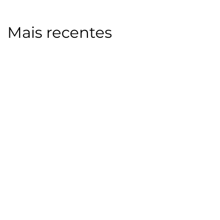
Mais recentes