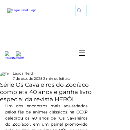
Lagoa Nerd
7 de dez. de 2025
2 min de leitura
Série Os Cavaleiros do Zodíaco
completa 40 anos e ganha livro
especial da revista HERÓI
Um dos encontros mais aguardados 
pelos fãs de animes clássicos na CCXP 
celebrou os 40 anos de “Os Cavaleiros 
do Zodíaco”, em um painel promovido 