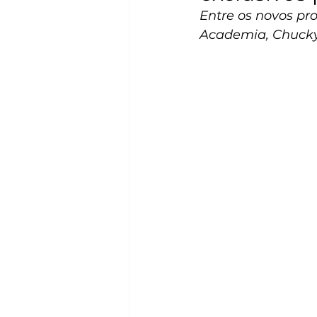
Entre os novos pr
Academia, Chucky,