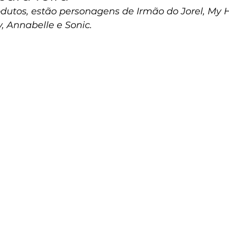
odutos, estão personagens de Irmão do Jorel, My 
 Annabelle e Sonic.