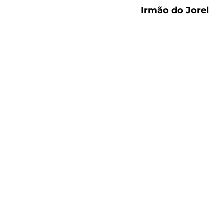
Irmão do Jorel