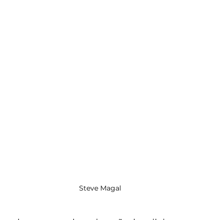
Steve Magal