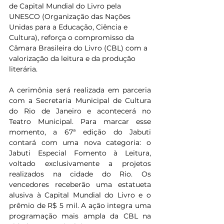
de Capital Mundial do Livro pela 
UNESCO (Organização das Nações 
Unidas para a Educação, Ciência e 
Cultura), reforça o compromisso da 
Câmara Brasileira do Livro (CBL) com a 
valorização da leitura e da produção 
literária.
A cerimônia será realizada em parceria 
com a Secretaria Municipal de Cultura 
do Rio de Janeiro e acontecerá no 
Teatro Municipal. Para marcar esse 
momento, a 67ª edição do Jabuti 
contará com uma nova categoria: o 
Jabuti Especial Fomento à Leitura, 
voltado exclusivamente a projetos 
realizados na cidade do Rio. Os 
vencedores receberão uma estatueta 
alusiva à Capital Mundial do Livro e o 
prêmio de R$ 5 mil. A ação integra uma 
programação mais ampla da CBL na 