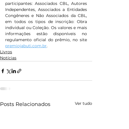
participantes: Associados CBL, Autores 
Independentes, Associados a Entidades 
Congêneres e Não Associados da CBL, 
em todos os tipos de inscrição: Obra 
individual ou Coleção. Os valores e mais 
informações estão disponíveis no 
regulamento oficial do prêmio, no site 
premiojabuti.com.br
.
Livros
Notícias
Ver tudo
Posts Relacionados