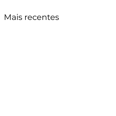
Mais recentes