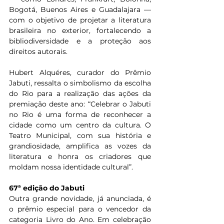
Bogotá, Buenos Aires e Guadalajara — 
com o objetivo de projetar a literatura 
brasileira no exterior, fortalecendo a 
bibliodiversidade e a proteção aos 
direitos autorais.
Hubert Alquéres, curador do Prêmio 
Jabuti, ressalta o simbolismo da escolha 
do Rio para a realização das ações da 
premiação deste ano: “Celebrar o Jabuti 
no Rio é uma forma de reconhecer a 
cidade como um centro da cultura. O 
Teatro Municipal, com sua história e 
grandiosidade, amplifica as vozes da 
literatura e honra os criadores que 
moldam nossa identidade cultural”.
67ª edição do Jabuti
Outra grande novidade, já anunciada, é 
o prêmio especial para o vencedor da 
categoria Livro do Ano. Em celebração 