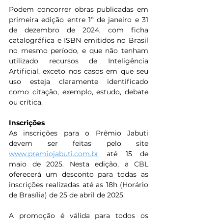
Podem concorrer obras publicadas em 
primeira edição entre 1º de janeiro e 31 
de dezembro de 2024, com ficha 
catalográfica e ISBN emitidos no Brasil 
no mesmo período, e que não tenham 
utilizado recursos de Inteligência 
Artificial, exceto nos casos em que seu 
uso esteja claramente identificado 
como citação, exemplo, estudo, debate 
ou crítica.
Inscrições
As inscrições para o Prêmio Jabuti 
devem ser feitas pelo site 
www.premiojabuti.com.br
 até 15 de 
maio de 2025. Nesta edição, a CBL 
oferecerá um desconto para todas as 
inscrições realizadas até as 18h (Horário 
de Brasília) de 25 de abril de 2025.
A promoção é válida para todos os 