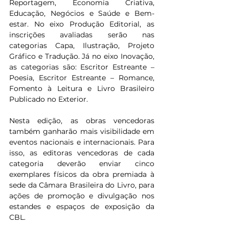
Reportagem, Economia Criativa, 
Educação, Negócios e Saúde e Bem-
estar. No eixo Produção Editorial, as 
inscrições avaliadas serão nas 
categorias Capa, Ilustração, Projeto 
Gráfico e Tradução. Já no eixo Inovação, 
as categorias são: Escritor Estreante – 
Poesia, Escritor Estreante – Romance, 
Fomento à Leitura e Livro Brasileiro 
Publicado no Exterior.
Nesta edição, as obras vencedoras 
também ganharão mais visibilidade em 
eventos nacionais e internacionais. Para 
isso, as editoras vencedoras de cada 
categoria deverão enviar cinco 
exemplares físicos da obra premiada à 
sede da Câmara Brasileira do Livro, para 
ações de promoção e divulgação nos 
estandes e espaços de exposição da 
CBL.