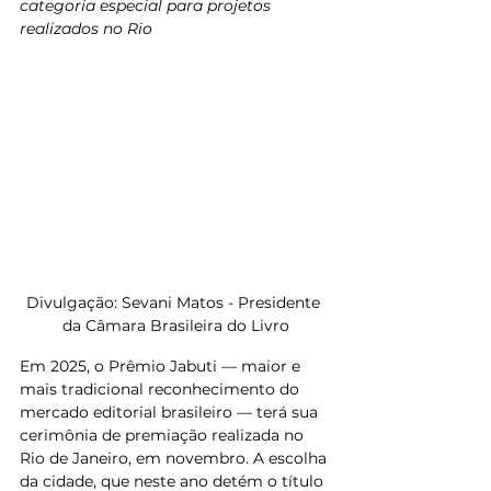
categoria especial para projetos 
realizados no Rio
Divulgação: Sevani Matos - Presidente 
da Câmara Brasileira do Livro
Em 2025, o Prêmio Jabuti — maior e 
mais tradicional reconhecimento do 
mercado editorial brasileiro — terá sua 
cerimônia de premiação realizada no 
Rio de Janeiro, em novembro. A escolha 
da cidade, que neste ano detém o título 