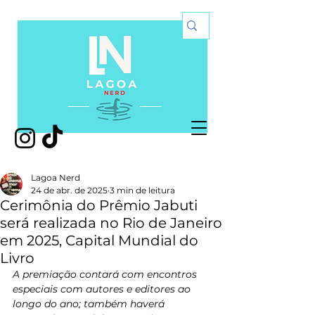
Lagoa Nerd
24 de abr. de 2025
3 min de leitura
Cerimônia do Prêmio Jabuti
será realizada no Rio de Janeiro
em 2025, Capital Mundial do
Livro
A premiação contará com encontros 
especiais com autores e editores ao 
longo do ano; também haverá 