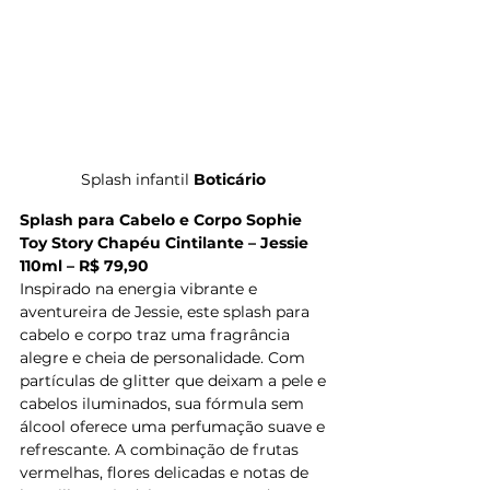
Splash infantil 
Boticário
Splash para Cabelo e Corpo Sophie 
Toy Story Chapéu Cintilante – Jessie 
110ml – R$ 79,90
Inspirado na energia vibrante e 
aventureira de Jessie, este splash para 
cabelo e corpo traz uma fragrância 
alegre e cheia de personalidade. Com 
partículas de glitter que deixam a pele e 
cabelos iluminados, sua fórmula sem 
álcool oferece uma perfumação suave e 
refrescante. A combinação de frutas 
vermelhas, flores delicadas e notas de 