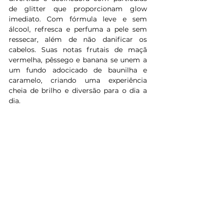
de glitter que proporcionam glow 
imediato. Com fórmula leve e sem 
álcool, refresca e perfuma a pele sem 
ressecar, além de não danificar os 
cabelos. Suas notas frutais de maçã 
vermelha, pêssego e banana se unem a 
um fundo adocicado de baunilha e 
caramelo, criando uma experiência 
cheia de brilho e diversão para o dia a 
dia.