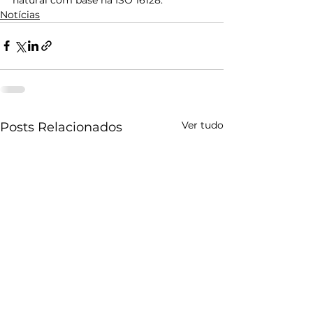
Notícias
Ver tudo
Posts Relacionados