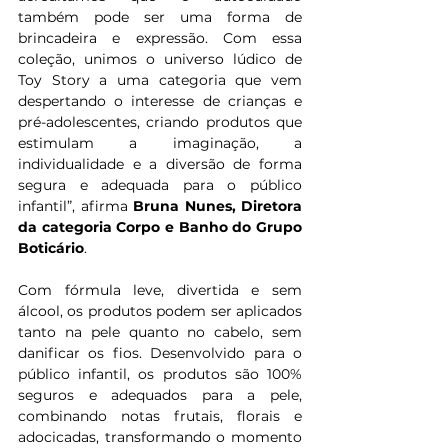
também pode ser uma forma de 
brincadeira e expressão. Com essa 
coleção, unimos o universo lúdico de 
Toy Story a uma categoria que vem 
despertando o interesse de crianças e 
pré-adolescentes, criando produtos que 
estimulam a imaginação, a 
individualidade e a diversão de forma 
segura e adequada para o público 
infantil”, afirma 
Bruna Nunes, Diretora 
da categoria Corpo e Banho do Grupo 
Boticário
.
Com fórmula leve, divertida e sem 
álcool, os produtos podem ser aplicados 
tanto na pele quanto no cabelo, sem 
danificar os fios. Desenvolvido para o 
público infantil, os produtos são 100% 
seguros e adequados para a pele, 
combinando notas frutais, florais e 
adocicadas, transformando o momento 