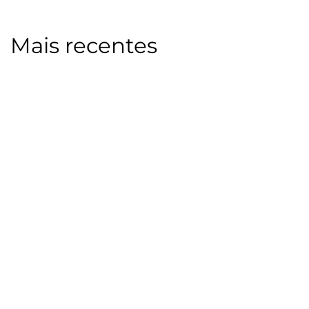
Mais recentes