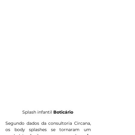
Splash infantil 
Boticário
Segundo dados da consultoria Circana, 
os body splashes se tornaram um 