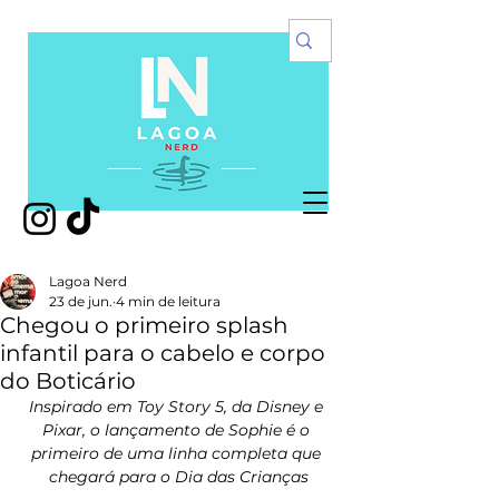
Lagoa Nerd
23 de jun.
4 min de leitura
Chegou o primeiro splash
infantil para o cabelo e corpo
do Boticário
Inspirado em Toy Story 5, da Disney e 
Pixar, o lançamento de Sophie é o 
primeiro de uma linha completa que 
chegará para o Dia das Crianças