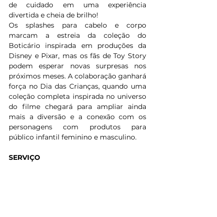
de cuidado em uma experiência 
divertida e cheia de brilho!
Os splashes para cabelo e corpo 
marcam a estreia da coleção do 
Boticário inspirada em produções da 
Disney e Pixar, mas os fãs de Toy Story 
podem esperar novas surpresas nos 
próximos meses. A colaboração ganhará 
força no Dia das Crianças, quando uma 
coleção completa inspirada no universo 
do filme chegará para ampliar ainda 
mais a diversão e a conexão com os 
personagens com produtos para 
público infantil feminino e masculino.
SERVIÇO