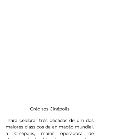
Créditos Cinépolis
Para celebrar três décadas de um dos 
maiores clássicos da animação mundial, 
a Cinépolis, maior operadora de 