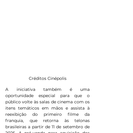
Créditos Cinépolis
A iniciativa também é uma 
oportunidade especial para que o 
público volte às salas de cinema com os 
itens temáticos em mãos e assista à 
reexibição do primeiro filme da 
franquia, que retorna às telonas 
brasileiras a partir de 11 de setembro de 