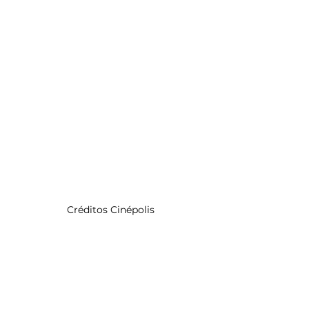
Créditos Cinépolis