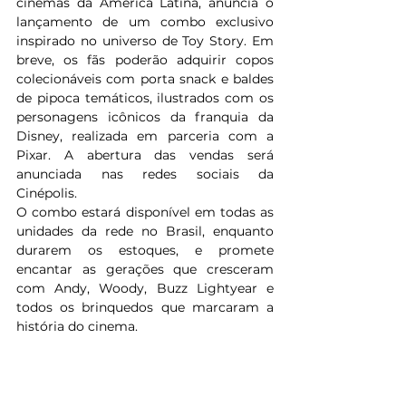
cinemas da América Latina, anuncia o 
lançamento de um combo exclusivo 
inspirado no universo de Toy Story. Em 
breve, os fãs poderão adquirir copos 
colecionáveis com porta snack e baldes 
de pipoca temáticos, ilustrados com os 
personagens icônicos da franquia da 
Disney, realizada em parceria com a 
Pixar. A abertura das vendas será 
anunciada nas redes sociais da 
Cinépolis.
O combo estará disponível em todas as 
unidades da rede no Brasil, enquanto 
durarem os estoques, e promete 
encantar as gerações que cresceram 
com Andy, Woody, Buzz Lightyear e 
todos os brinquedos que marcaram a 
história do cinema.