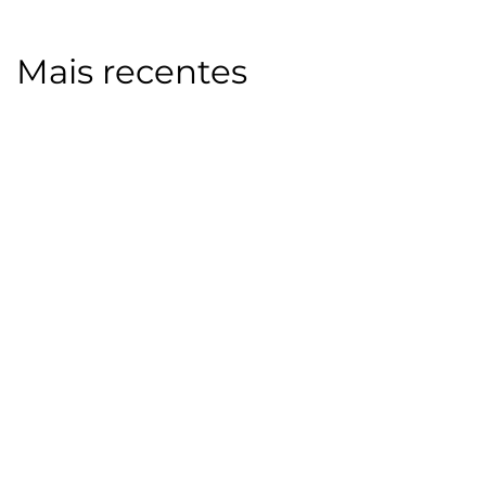
Mais recentes