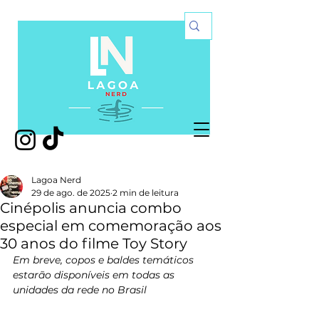
Lagoa Nerd
29 de ago. de 2025
2 min de leitura
Cinépolis anuncia combo
especial em comemoração aos
30 anos do filme Toy Story
Em breve, copos e baldes temáticos 
estarão disponíveis em todas as 
unidades da rede no Brasil