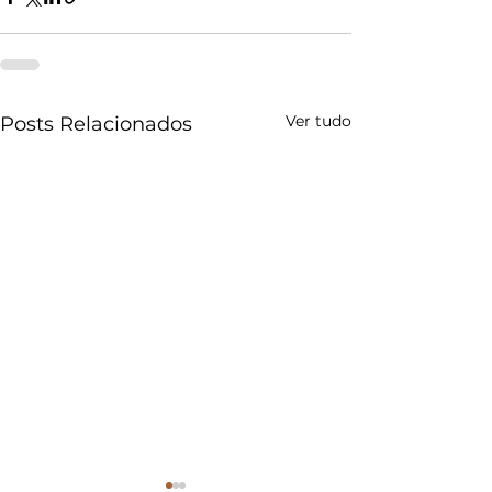
Ver tudo
Posts Relacionados