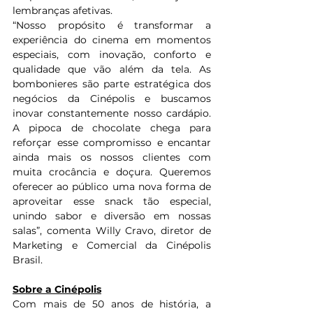
lembranças afetivas.
“Nosso propósito é transformar a 
experiência do cinema em momentos 
especiais, com inovação, conforto e 
qualidade que vão além da tela. As 
bombonieres são parte estratégica dos 
negócios da Cinépolis e buscamos 
inovar constantemente nosso cardápio. 
A pipoca de chocolate chega para 
reforçar esse compromisso e encantar 
ainda mais os nossos clientes com 
muita crocância e doçura. Queremos 
oferecer ao público uma nova forma de 
aproveitar esse snack tão especial, 
unindo sabor e diversão em nossas 
salas”, comenta Willy Cravo, diretor de 
Marketing e Comercial da Cinépolis 
Brasil.
Sobre a Cinépolis
Com mais de 50 anos de história, a 