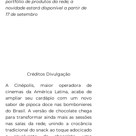
portfólio de produtos da rede; a 
novidade estará disponível a partir de 
17 de setembro
Créditos Divulgação
A Cinépolis, maior operadora de 
cinemas da América Latina, acaba de 
ampliar seu cardápio com um novo 
sabor de pipoca doce nas bombonieres 
do Brasil. A versão de chocolate chega 
para transformar ainda mais as sessões 
nas salas da rede, unindo a crocância 
tradicional do snack ao toque adocicado 