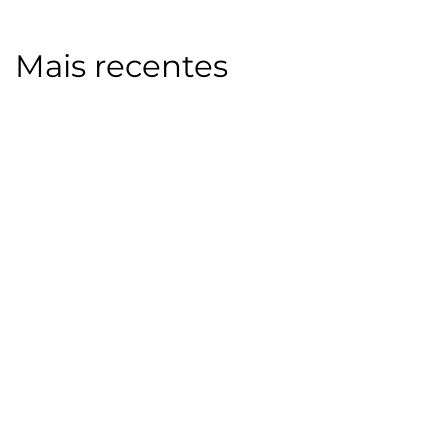
Mais recentes