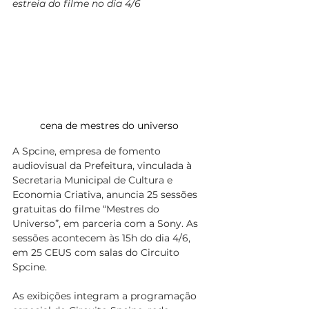
estreia do filme no dia 4/6
cena de mestres do universo 
A Spcine, empresa de fomento 
audiovisual da Prefeitura, vinculada à 
Secretaria Municipal de Cultura e 
Economia Criativa, anuncia 25 sessões 
gratuitas do filme “Mestres do 
Universo”, em parceria com a Sony. As 
sessões acontecem às 15h do dia 4/6, 
em 25 CEUS com salas do Circuito 
Spcine.
As exibições integram a programação 