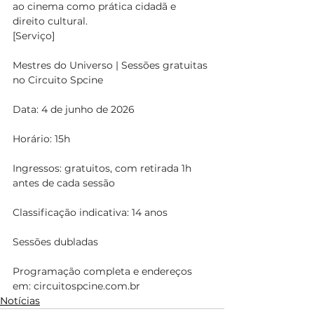
ao cinema como prática cidadã e 
direito cultural.
[Serviço]
Mestres do Universo | Sessões gratuitas 
no Circuito Spcine
Data: 4 de junho de 2026
Horário: 15h
Ingressos: gratuitos, com retirada 1h 
antes de cada sessão
Classificação indicativa: 14 anos
Sessões dubladas
Programação completa e endereços 
em: 
circuitospcine.com.br
Notícias