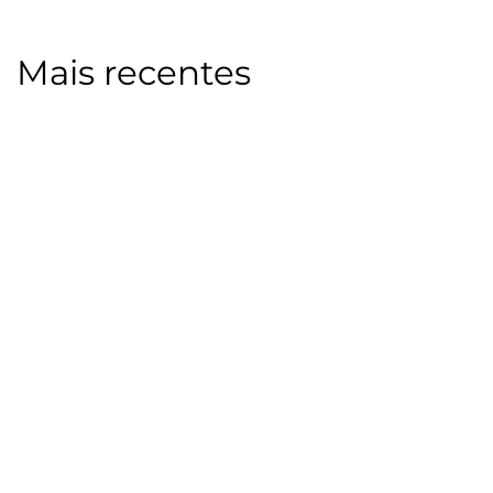
Mais recentes