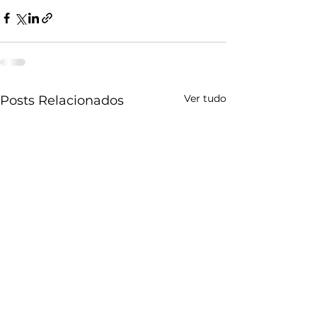
Ver tudo
Posts Relacionados