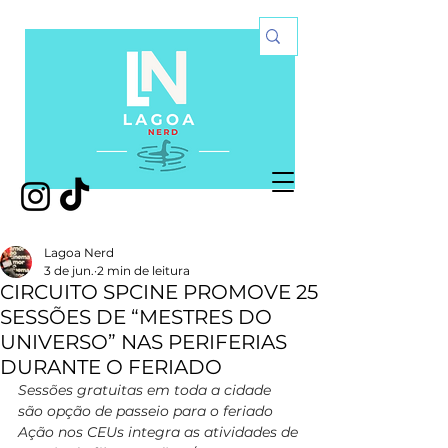
Lagoa Nerd
3 de jun.
2 min de leitura
CIRCUITO SPCINE PROMOVE 25
SESSÕES DE “MESTRES DO
UNIVERSO” NAS PERIFERIAS
DURANTE O FERIADO
Sessões gratuitas em toda a cidade 
são opção de passeio para o feriado
Ação nos CEUs integra as atividades de 