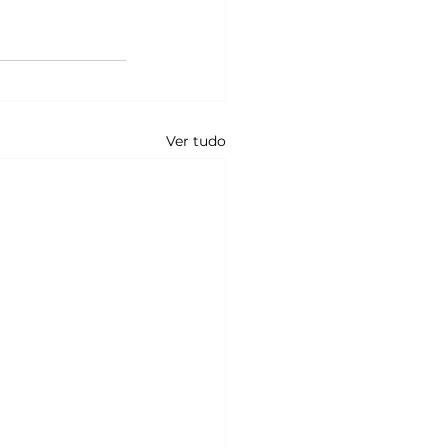
Ver tudo