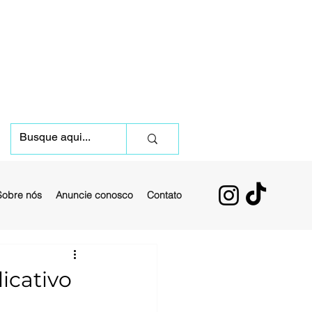
Sobre nós
Anuncie conosco
Contato
icativo