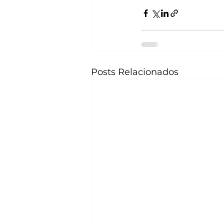
Posts Relacionados