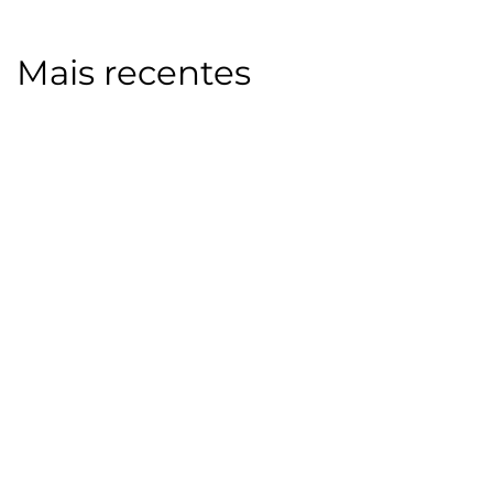
Mais recentes