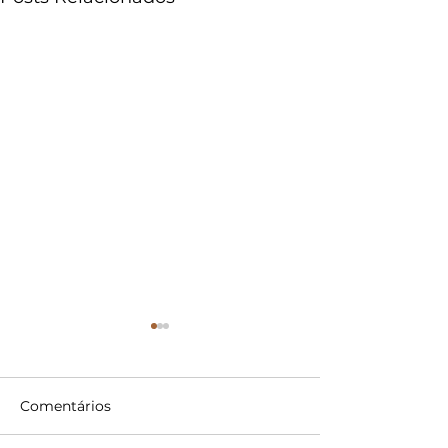
Comentários