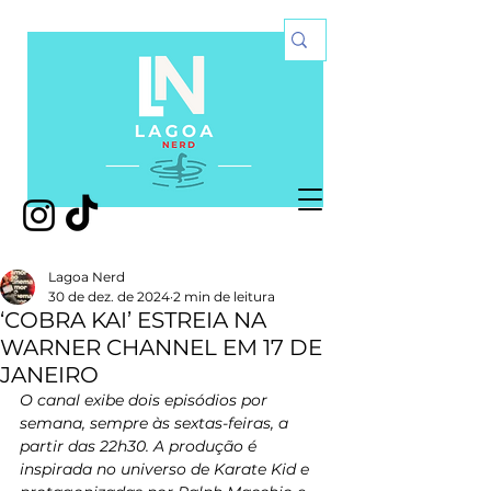
Lagoa Nerd
30 de dez. de 2024
2 min de leitura
‘COBRA KAI’ ESTREIA NA
WARNER CHANNEL EM 17 DE
JANEIRO
O canal exibe dois episódios por 
semana, sempre às sextas-feiras, a 
partir das 22h30. A produção é 
inspirada no universo de Karate Kid e 