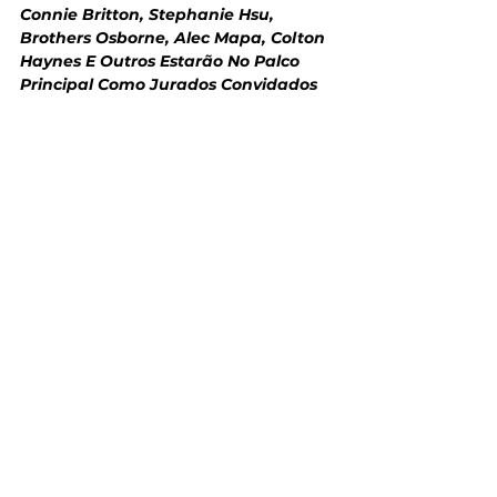
Connie Britton, Stephanie Hsu, 
Brothers Osborne, Alec Mapa, Colton 
Haynes E Outros Estarão No Palco 
Principal Como Jurados Convidados