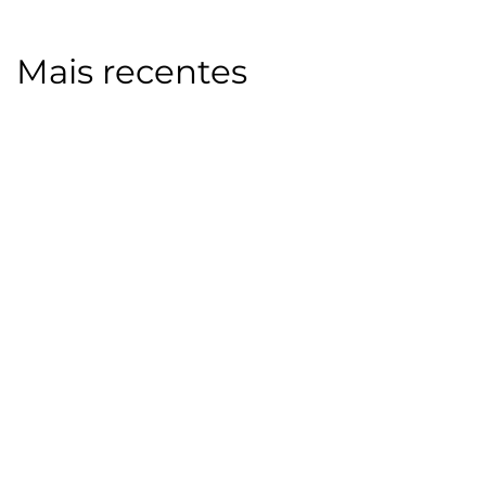
Mais recentes