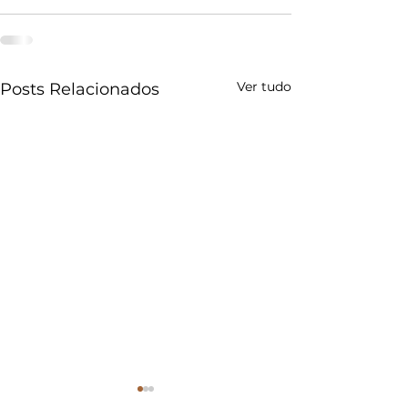
Ver tudo
Posts Relacionados