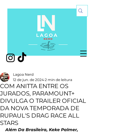
Lagoa Nerd
12 de jun. de 2024
2 min de leitura
COM ANITTA ENTRE OS
JURADOS, PARAMOUNT+
DIVULGA O TRAILER OFICIAL
DA NOVA TEMPORADA DE
RUPAUL'S DRAG RACE ALL
STARS
Além Da Brasileira, Keke Palmer, 