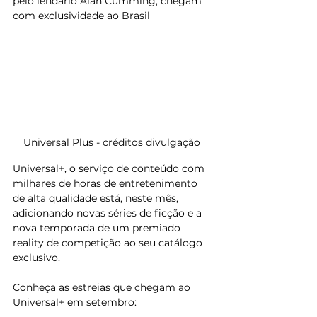
pelo lendário Alan Cumming, chegam 
com exclusividade ao Brasil
Universal Plus - créditos divulgação 
Universal+, o serviço de conteúdo com 
milhares de horas de entretenimento 
de alta qualidade está, neste mês, 
adicionando novas séries de ficção e a 
nova temporada de um premiado 
reality de competição ao seu catálogo 
exclusivo.
Conheça as estreias que chegam ao 
Universal+ em setembro: