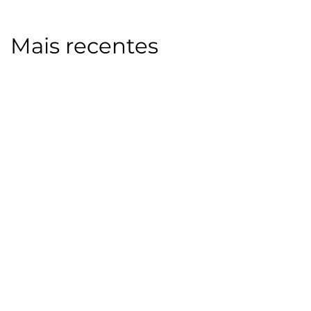
Mais recentes