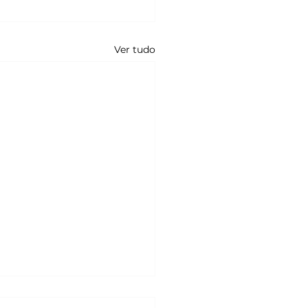
Ver tudo