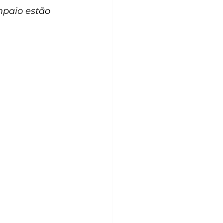
mpaio estão 