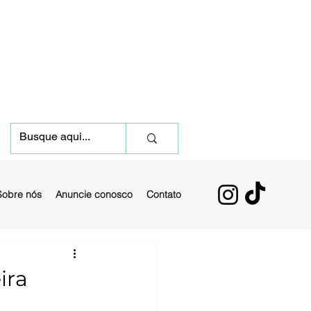
Sobre nós
Anuncie conosco
Contato
ira