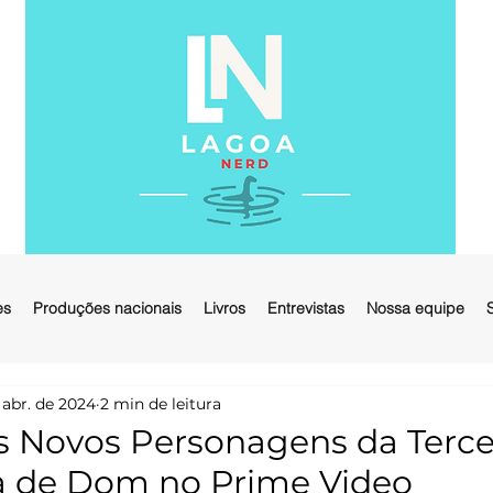
es
Produções nacionais
Livros
Entrevistas
Nossa equipe
 abr. de 2024
2 min de leitura
 Novos Personagens da Terce
 de Dom no Prime Video