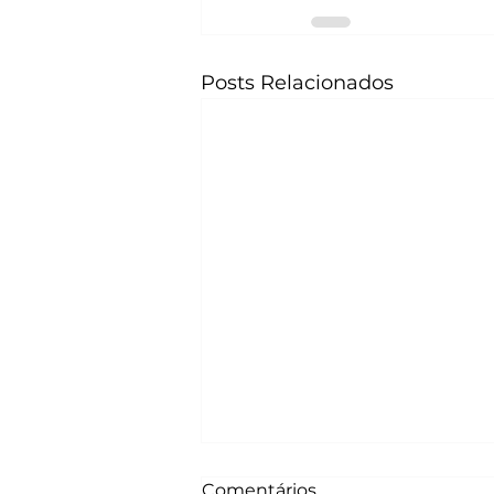
Posts Relacionados
Comentários