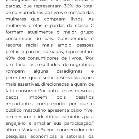
pardas, que representam 30% do total 
de consumidores de livros e metade das 
mulheres que compram livros. As 
mulheres pretas e pardas da classe C 
formam atualmente o maior grupo 
consumidor do país. Considerando o 
recorte racial mais amplo, pessoas 
pretas e pardas, somadas, representam 
49% dos consumidores de livros. “Por 
um lado, os resultados demográficos 
rompem alguns paradigmas e 
permitem que o setor desenvolva ações 
mais assertivas, direcionadas a quem de 
fato consome. Por outro, esses mesmos 
dados impõem dois desafios 
importantes: compreender por que o 
público masculino apresenta baixo nível 
de consumo e identificar caminhos para 
engajá‑lo e ampliar sua participação.” 
afirma Mariana Bueno, coordenadora de 
pesquisas econômicas e setoriais da 