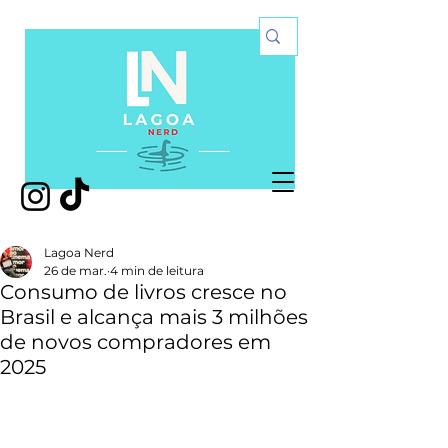
Lagoa Nerd
26 de mar.
4 min de leitura
Consumo de livros cresce no
Brasil e alcança mais 3 milhões
de novos compradores em
2025