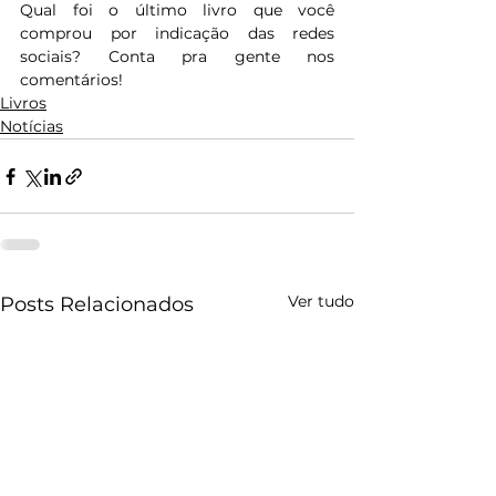
Qual foi o último livro que você 
comprou por indicação das redes 
sociais? Conta pra gente nos 
comentários!
Livros
Notícias
Ver tudo
Posts Relacionados