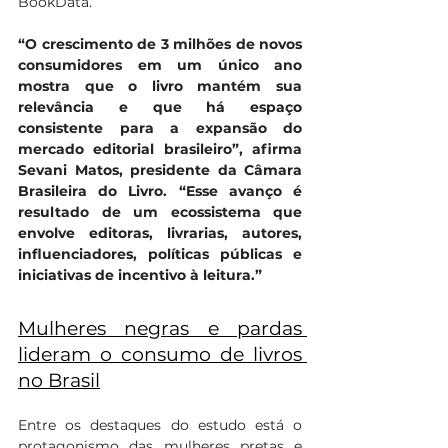
BookData.  
“O crescimento de 3 milhões de novos 
consumidores em um único ano 
mostra que o livro mantém sua 
relevância e que há espaço 
consistente para a expansão do 
mercado editorial brasileiro”, afirma 
Sevani Matos, presidente da Câmara 
Brasileira do Livro. “Esse avanço é 
resultado de um ecossistema que 
envolve editoras, livrarias, autores, 
influenciadores, políticas públicas e 
iniciativas de incentivo à leitura.”  
Mulheres negras e pardas 
lideram o consumo de livros 
no Brasil
Entre os destaques do estudo está o 
protagonismo das mulheres pretas e 