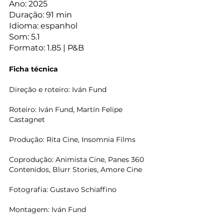
Ano: 2025
Duração: 91 min
Idioma: espanhol 
Som: 5.1 
Formato: 1.85 | P&B
Ficha técnica
Direção e roteiro: Iván Fund
Roteiro: Iván Fund, Martín Felipe 
Castagnet
Produção: Rita Cine, Insomnia Films
Coprodução: Animista Cine, Panes 360 
Contenidos, Blurr Stories, Amore Cine
Fotografia: Gustavo Schiaffino
Montagem: Iván Fund