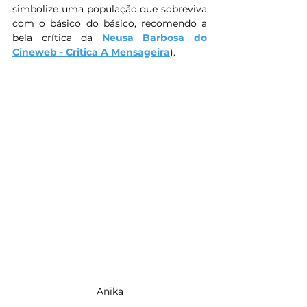
simbolize uma população que sobreviva 
com o básico do básico, recomendo a 
bela crítica da 
Neusa Barbosa do 
Cineweb - Critica A Mensageira
)
.
Anika