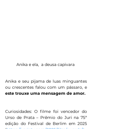
Anika e ela,  a deusa capivara 
Anika e seu pijama de luas minguantes 
ou crescentes falou com um pássaro, e 
este trouxe uma mensagem de amor.
Curiosidades: O filme foi vencedor do 
Urso de Prata – Prêmio do Juri na 75ª 
edição do Festival de Berlim em 2025 