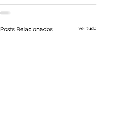
Ver tudo
Posts Relacionados