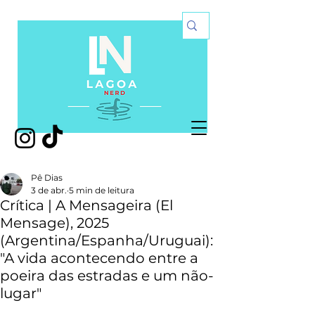
Pê Dias
3 de abr.
5 min de leitura
Crítica | A Mensageira (El
Mensage), 2025
(Argentina/Espanha/Uruguai):
"A vida acontecendo entre a
poeira das estradas e um não-
lugar"