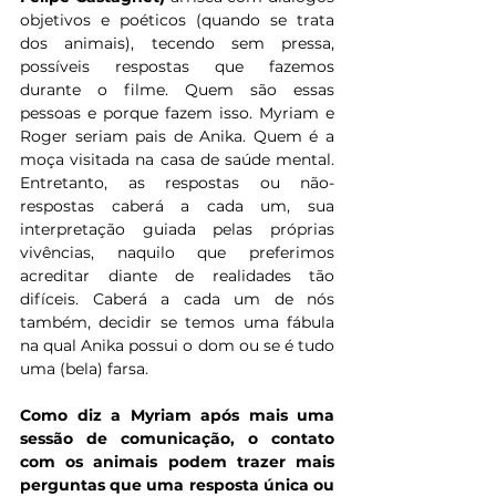
objetivos e poéticos (quando se trata 
dos animais), tecendo sem pressa, 
possíveis respostas que fazemos 
durante o filme. Quem são essas 
pessoas e porque fazem isso. Myriam e 
Roger seriam pais de Anika. Quem é a 
moça visitada na casa de saúde mental. 
Entretanto, as respostas ou não-
respostas caberá a cada um, sua 
interpretação guiada pelas próprias 
vivências, naquilo que preferimos 
acreditar diante de realidades tão 
difíceis. Caberá a cada um de nós 
também, decidir se temos uma fábula 
na qual Anika possui o dom ou se é tudo 
uma (bela) farsa.
Como diz a Myriam após mais uma 
sessão de comunicação, o contato 
com os animais podem trazer mais 
perguntas que uma resposta única ou 