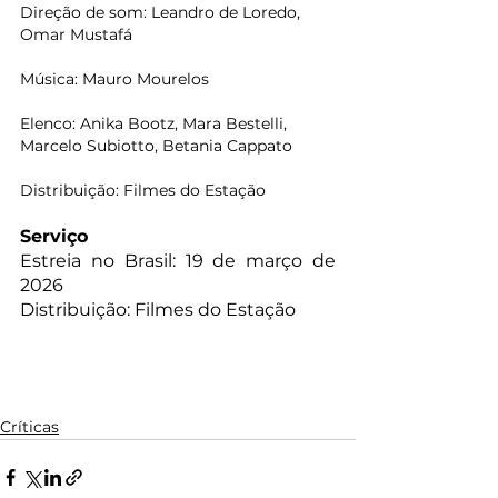
Direção de som: Leandro de Loredo, 
Omar Mustafá
Música: Mauro Mourelos
Elenco: Anika Bootz, Mara Bestelli, 
Marcelo Subiotto, Betania Cappato
Distribuição: Filmes do Estação
Serviço
Estreia no Brasil: 19 de março de 
2026
Distribuição: Filmes do Estação
Críticas