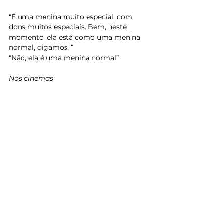
“É uma menina muito especial, com 
dons muitos especiais. Bem, neste 
momento, ela está como uma menina 
normal, digamos. “
“Não, ela é uma menina normal”
Nos cinemas