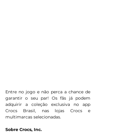
Entre no jogo e não perca a chance de 
garantir o seu par! Os fãs já podem 
adquirir a coleção exclusiva no app 
Crocs Brasil, nas lojas Crocs e 
multimarcas selecionadas.
Sobre Crocs, Inc. 