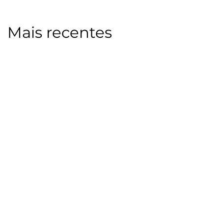
Mais recentes