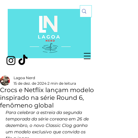
Lagoa Nerd
15 de dez. de 2024
2 min de leitura
Crocs e Netflix lançam modelo
inspirado na série Round 6,
fenômeno global
Para celebrar a estreia da segunda 
temporada da série coreana em 26 de 
dezembro, o novo Classic Clog ganha 
um modelo exclusivo que convida os 