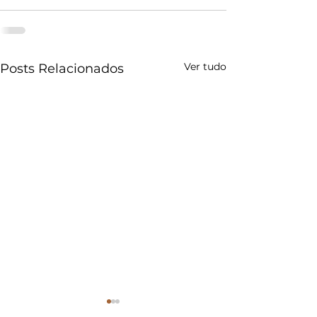
Ver tudo
Posts Relacionados