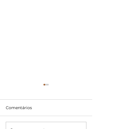
Comentários