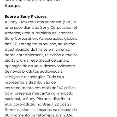
Buarque.
Sobre a Sony Pictures
A Sony Pictures Entertainment (SPE) é 
uma subsidiária da Sony Corporation of 
America, uma subsidiária da japonesa 
Sony Corporation. As operações globais 
da SPE abrangem produção, aquisição 
e distribuição de filmes em cinema, 
home entertainment, televisão e mídias 
digitais; uma rede global de canais; 
operação de estúdio, desenvolvimento 
de novos produtos audiovisuais, 
serviços e tecnologias. Tudo isto 
representa a distribuição de 
entretenimento em mais de 140 países.
Com presença marcante no mercado 
nacional,  a Sony Pictures distribuiu  
e/ou co-produziu no Brasil, 22 dos 25 
filmes nacionais lançados na década de 
90, momento da retomada. Em 2024, 