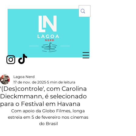
Lagoa Nerd
17 de nov. de 2025
5 min de leitura
'(Des)controle', com Carolina
Dieckmmann, é selecionado
para o Festival em Havana
Com apoio da Globo Filmes, longa 
estreia em 5 de fevereiro nos cinemas 
do Brasil