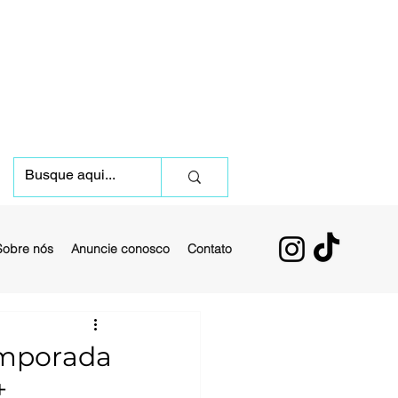
Sobre nós
Anuncie conosco
Contato
temporada
+