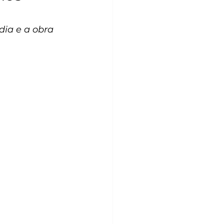
ia e a obra 