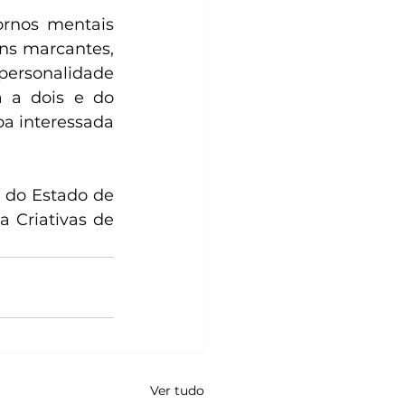
rnos mentais 
ns marcantes, 
ersonalidade 
 a dois e do 
a interessada 
 do Estado de 
 Criativas de 
Ver tudo