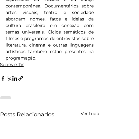
contemporânea. Documentários sobre 
artes visuais, teatro e sociedade 
abordam nomes, fatos e ideias da 
cultura brasileira em conexão com 
temas universais. Ciclos temáticos de 
filmes e programas de entrevistas sobre 
literatura, cinema e outras linguagens 
artísticas também estão presentes na 
programação.
Séries e TV
Ver tudo
Posts Relacionados