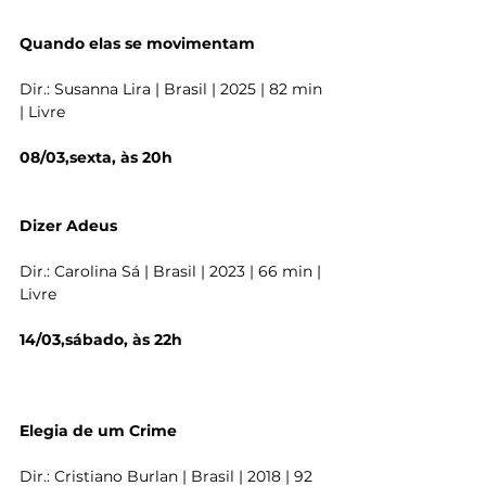
Quando elas se movimentam
Dir.: Susanna Lira | Brasil | 2025 | 82 min 
| Livre
08/03,sexta, às 20h
Dizer Adeus
Dir.: Carolina Sá | Brasil | 2023 | 66 min | 
Livre
14/03,sábado, às 22h
Elegia de um Crime
Dir.: Cristiano Burlan | Brasil | 2018 | 92 