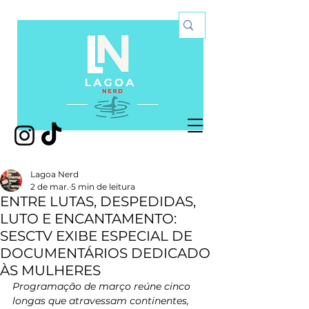
Lagoa Nerd
2 de mar.
5 min de leitura
ENTRE LUTAS, DESPEDIDAS,
LUTO E ENCANTAMENTO:
SESCTV EXIBE ESPECIAL DE
DOCUMENTÁRIOS DEDICADO
ÀS MULHERES
Programação de março reúne cinco 
longas que atravessam continentes, 