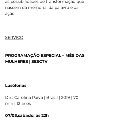
as possibilidades de transformação que 
nascem da memória, da palavra e da 
ação.
SERVIÇO
PROGRAMAÇÃO ESPECIAL – MÊS DAS 
MULHERES | SESCTV
Lusófonas
Dir.: Carolina Paiva | Brasil | 2019 | 70 
min | 12 anos
07/03,sábado, às 22h