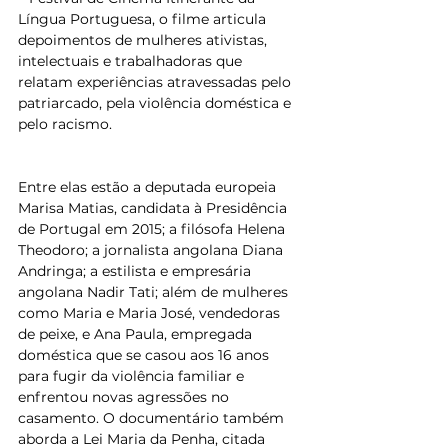
Língua Portuguesa, o filme articula 
depoimentos de mulheres ativistas, 
intelectuais e trabalhadoras que 
relatam experiências atravessadas pelo 
patriarcado, pela violência doméstica e 
pelo racismo.
Entre elas estão a deputada europeia 
Marisa Matias, candidata à Presidência 
de Portugal em 2015; a filósofa Helena 
Theodoro; a jornalista angolana Diana 
Andringa; a estilista e empresária 
angolana Nadir Tati; além de mulheres 
como Maria e Maria José, vendedoras 
de peixe, e Ana Paula, empregada 
doméstica que se casou aos 16 anos 
para fugir da violência familiar e 
enfrentou novas agressões no 
casamento. O documentário também 
aborda a Lei Maria da Penha, citada 